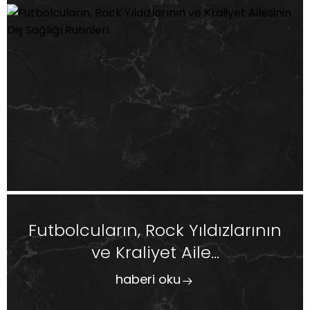
Futbolcuların, Rock Yıldızlarının
ve Kraliyet Aile...
haberi oku