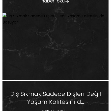
haberi oku
Diş Sıkmak Sadece Dişleri Değil
Yaşam Kalitesini d...