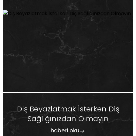
Diş Beyazlatmak İsterken Diş
Sağlığınızdan Olmayın
haberi oku