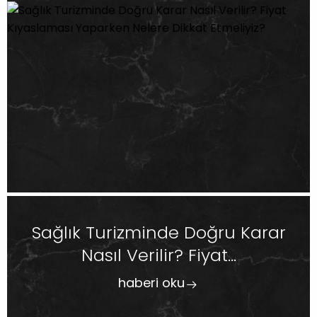
Sağlık Turizminde Doğru Karar
Nasıl Verilir? Fiyat...
haberi oku