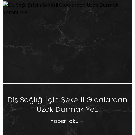
Diş Sağlığı İçin Şekerli Gıdalardan
Uzak Durmak Ye...
haberi oku