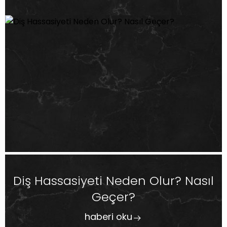
Diş Hassasiyeti Neden Olur? Nasıl
Geçer?
haberi oku