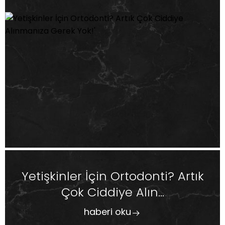
Yetişkinler İçin Ortodonti? Artık
Çok Ciddiye Alın...
haberi oku