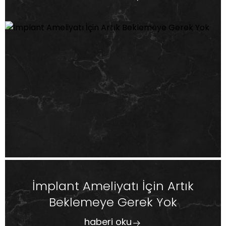
İmplant Ameliyatı İçin Artık
Beklemeye Gerek Yok
haberi oku