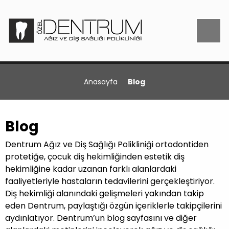
Anasayfa
Blog
Blog
Dentrum Ağız ve Diş Sağlığı Polikliniği ortodontiden
protetiğe, çocuk diş hekimliğinden estetik diş
hekimliğine kadar uzanan farklı alanlardaki
faaliyetleriyle hastaların tedavilerini gerçekleştiriyor.
Diş hekimliği alanındaki gelişmeleri yakından takip
eden Dentrum, paylaştığı özgün içeriklerle takipçilerini
aydınlatıyor. Dentrum’un blog sayfasını ve diğer