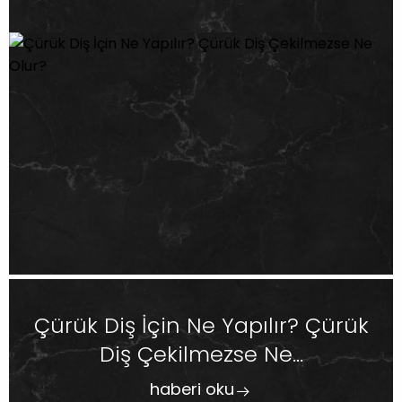
Çürük Diş İçin Ne Yapılır? Çürük
Diş Çekilmezse Ne...
haberi oku