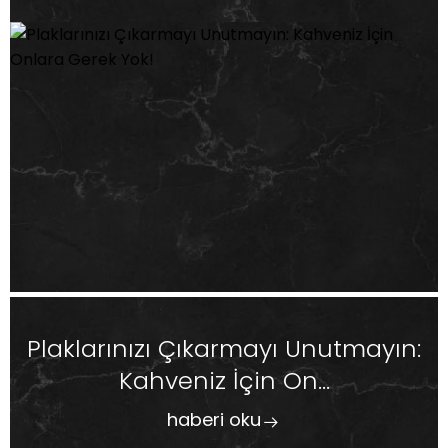
Plaklarınızı Çıkarmayı Unutmayın:
Kahveniz İçin On...
haberi oku