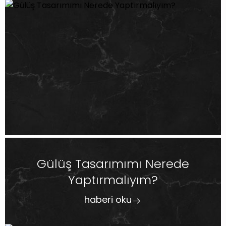
Gülüş Tasarımımı Nerede
Yaptırmalıyım?
haberi oku