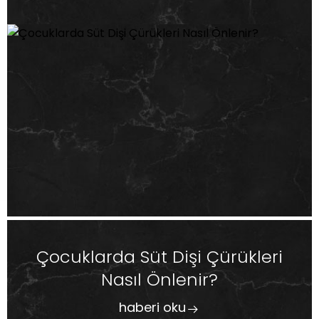
Çocuklarda Süt Dişi Çürükleri
Nasıl Önlenir?
haberi oku