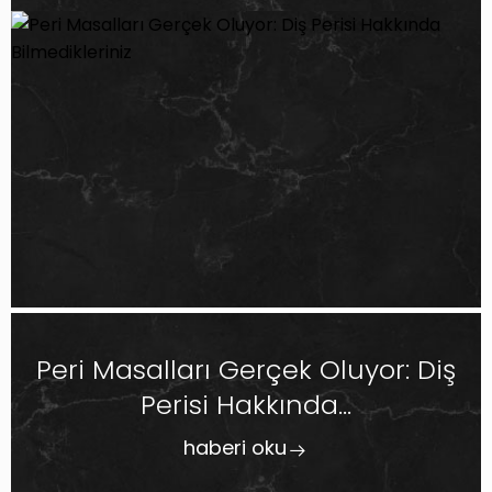
Peri Masalları Gerçek Oluyor: Diş
Perisi Hakkında...
haberi oku