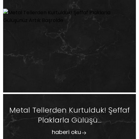
Metal Tellerden Kurtulduk! Şeffaf
Plaklarla Gülüşü...
haberi oku