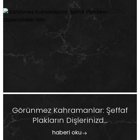
Görünmez Kahramanlar: Şeffaf
Plakların Dişlerinizd...
haberi oku