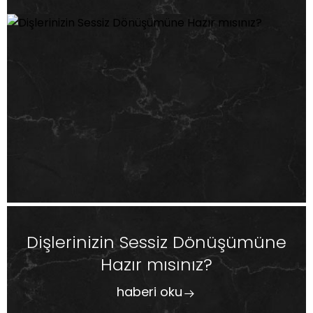
Dişlerinizin Sessiz Dönüşümüne
Hazır mısınız?
haberi oku