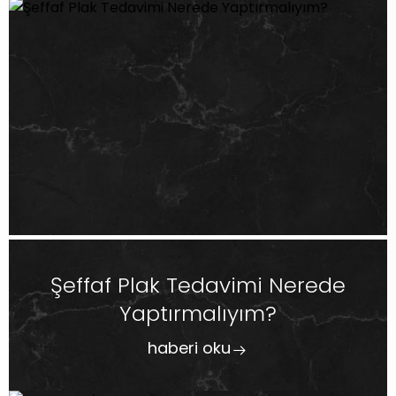
Şeffaf Plak Tedavimi Nerede
Yaptırmalıyım?
haberi oku