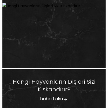
Hangi Hayvanların Dişleri Sizi
Kıskandırır?
haberi oku