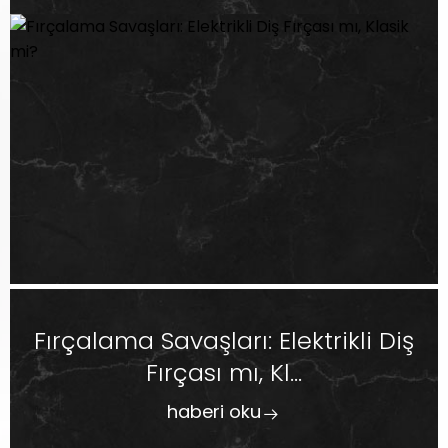
Fırçalama Savaşları: Elektrikli Diş
Fırçası mı, Kl...
haberi oku