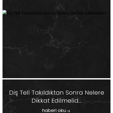
Diş Teli Takıldıktan Sonra Nelere
Dikkat Edilmelid...
haberi oku