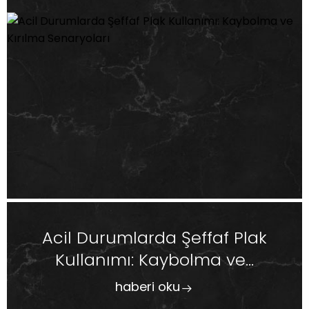
Acil Durumlarda Şeffaf Plak
Kullanımı: Kaybolma ve...
haberi oku