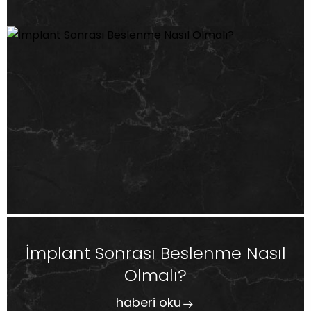
İmplant Sonrası Beslenme Nasıl
Olmalı?
haberi oku