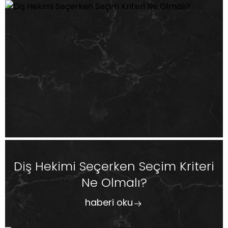
Diş Hekimi Seçerken Seçim Kriteri
Ne Olmalı?
haberi oku