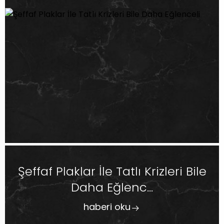
Şeffaf Plaklar İle Tatlı Krizleri Bile
Daha Eğlenc...
haberi oku