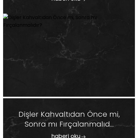
Dişler Kahvaltıdan Önce mi,
Sonra mı Fırçalanmalıd...
haberi oku