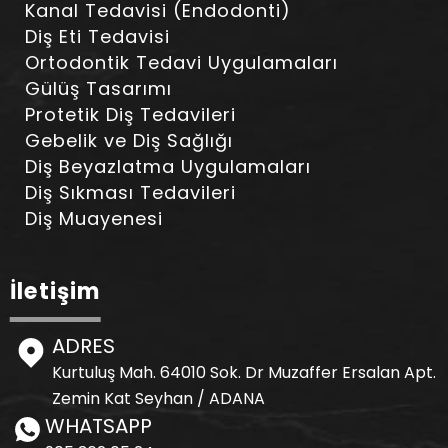
Kanal Tedavisi (Endodonti)
Diş Eti Tedavisi
Ortodontik Tedavi Uygulamaları
Gülüş Tasarımı
Protetik Diş Tedavileri
Gebelik ve Diş Sağlığı
Diş Beyazlatma Uygulamaları
Diş Sıkması Tedavileri
Diş Muayenesi
İletişim
ADRES
Kurtuluş Mah. 64010 Sok. Dr Muzaffer Ersalan Apt.
Zemin Kat Seyhan / ADANA
WHATSAPP