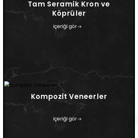
Tam Seramik Kron ve
Köprüler
içeriği gör
Kompozit Veneerler
içeriği gör