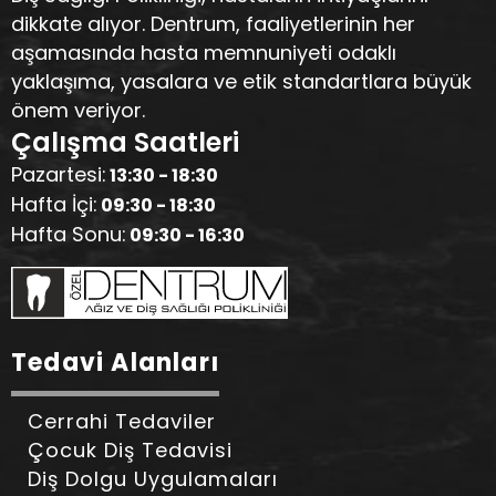
dikkate alıyor. Dentrum, faaliyetlerinin her
aşamasında hasta memnuniyeti odaklı
yaklaşıma, yasalara ve etik standartlara büyük
önem veriyor.
Çalışma Saatleri
Pazartesi:
13:30 - 18:30
Hafta İçi:
09:30 - 18:30
Hafta Sonu:
09:30 - 16:30
Tedavi Alanları
Cerrahi Tedaviler
Çocuk Diş Tedavisi
Diş Dolgu Uygulamaları