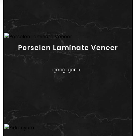
Porselen Laminate Veneer
içeriği gör