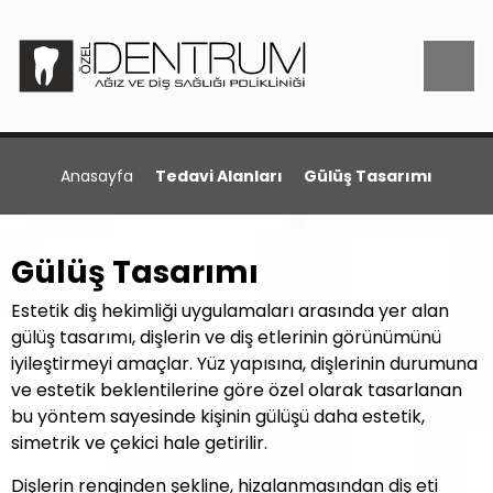
Anasayfa
Tedavi Alanları
Gülüş Tasarımı
Gülüş Tasarımı
Estetik diş hekimliği uygulamaları arasında yer alan
gülüş tasarımı, dişlerin ve diş etlerinin görünümünü
iyileştirmeyi amaçlar. Yüz yapısına, dişlerinin durumuna
ve estetik beklentilerine göre özel olarak tasarlanan
bu yöntem sayesinde kişinin gülüşü daha estetik,
simetrik ve çekici hale getirilir.
Dişlerin renginden şekline, hizalanmasından diş eti