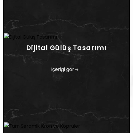
Dijital Gülüş Tasarımı
içeriği gör