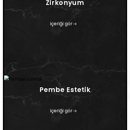
Zirkonyum
içeriği gör
Pembe Estetik
içeriği gör