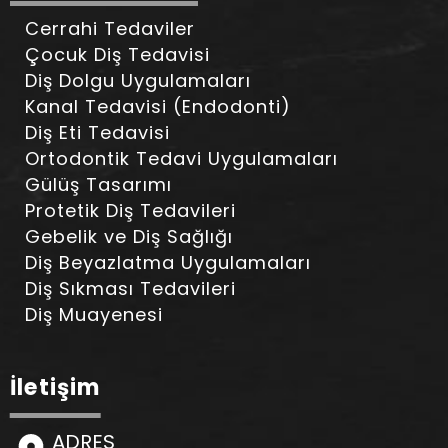
Cerrahi Tedaviler
Çocuk Diş Tedavisi
Diş Dolgu Uygulamaları
Kanal Tedavisi (Endodonti)
Diş Eti Tedavisi
Ortodontik Tedavi Uygulamaları
Gülüş Tasarımı
Protetik Diş Tedavileri
Gebelik ve Diş Sağlığı
Diş Beyazlatma Uygulamaları
Diş Sıkması Tedavileri
Diş Muayenesi
İletişim
ADRES