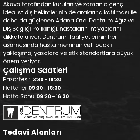
Akova tarafından kurulan ve zamanla genç
idealist diş hekimlerinin de aralarına katılması ile
daha da güçlenen Adana Özel Dentrum Ağız ve
Diş Sağlığı Polikliniği, hastaların ihtiyaçlarını
dikkate alıyor. Dentrum, faaliyetlerinin her
aşamasında hasta memnuniyeti odaklı
yaklaşıma, yasalara ve etik standartlara büyük
önem veriyor.
Çalışma Saatleri
Pazartesi:
13:30 - 18:30
Hafta İçi:
09:30 - 18:30
Hafta Sonu:
09:30 - 16:30
Tedavi Alanları