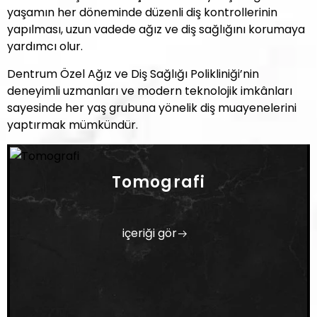
yaşamın her döneminde düzenli diş kontrollerinin
yapılması, uzun vadede ağız ve diş sağlığını korumaya
yardımcı olur.
Dentrum Özel Ağız ve Diş Sağlığı Polikliniği’nin
deneyimli uzmanları ve modern teknolojik imkânları
sayesinde her yaş grubuna yönelik diş muayenelerini
yaptırmak mümkündür.
Tomografi
içeriği gör