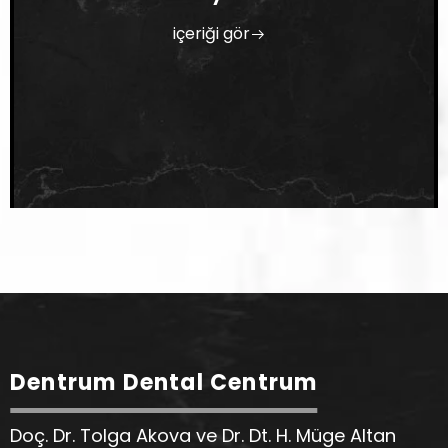
içeriği gör
Dentrum Dental Centrum
Doç. Dr. Tolga Akova ve Dr. Dt. H. Müge Altan