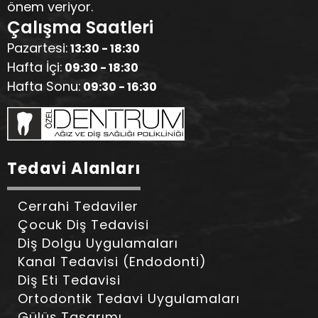
önem veriyor.
Çalışma Saatleri
Pazartesi:
13:30 - 18:30
Hafta İçi:
09:30 - 18:30
Hafta Sonu:
09:30 - 16:30
Tedavi Alanları
Cerrahi Tedaviler
Çocuk Diş Tedavisi
Diş Dolgu Uygulamaları
Kanal Tedavisi (Endodonti)
Diş Eti Tedavisi
Ortodontik Tedavi Uygulamaları
Gülüş Tasarımı