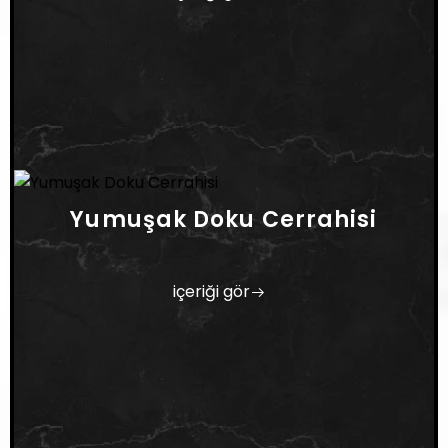
Yumuşak Doku Cerrahisi
içeriği gör