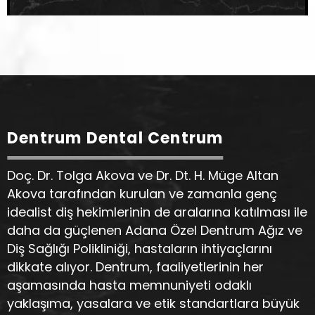
Dentrum Dental Centrum
Doç. Dr. Tolga Akova ve Dr. Dt. H. Müge Altan
Akova tarafından kurulan ve zamanla genç
idealist diş hekimlerinin de aralarına katılması ile
daha da güçlenen Adana Özel Dentrum Ağız ve
Diş Sağlığı Polikliniği, hastaların ihtiyaçlarını
dikkate alıyor. Dentrum, faaliyetlerinin her
aşamasında hasta memnuniyeti odaklı
yaklaşıma, yasalara ve etik standartlara büyük