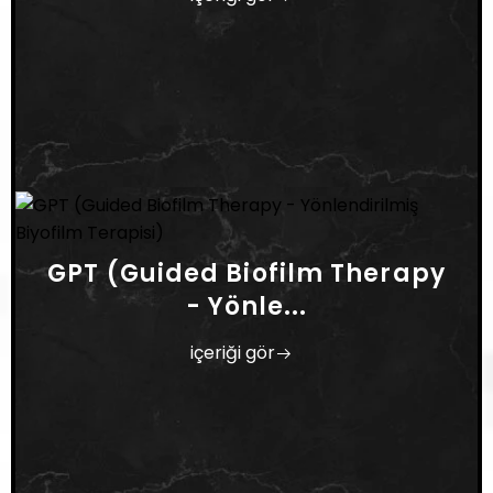
GPT (Guided Biofilm Therapy
- Yönle...
içeriği gör