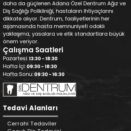
daha da güçlenen Adana Özel Dentrum Ağız ve
Diş Sağlığı Polikliniği, hastaların ihtiyaçlarını
dikkate alıyor. Dentrum, faaliyetlerinin her
aşamasında hasta memnuniyeti odaklı
yaklaşıma, yasalara ve etik standartlara büyük
önem veriyor.
Çalışma Saatleri
Pazartesi:
13:30 - 18:30
Hafta İçi:
09:30 - 18:30
Hafta Sonu:
09:30 - 16:30
Tedavi Alanları
Cerrahi Tedaviler