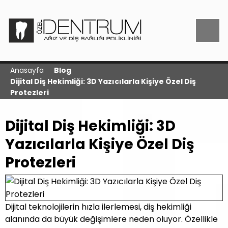
Anasayfa
Blog
Dijital Diş Hekimliği: 3D Yazıcılarla Kişiye Özel Diş
Protezleri
Dijital Diş Hekimliği: 3D
Yazıcılarla Kişiye Özel Diş
Protezleri
Dijital teknolojilerin hızla ilerlemesi, diş hekimliği
alanında da büyük değişimlere neden oluyor. Özellikle