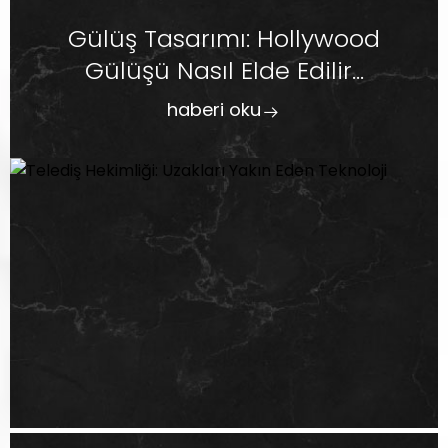
Gülüş Tasarımı: Hollywood
Gülüşü Nasıl Elde Edilir...
haberi oku