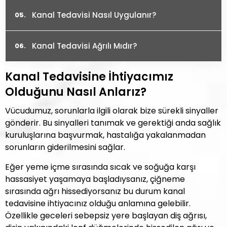
Kanal Tedavisi Nasıl Uygulanır?
Kanal Tedavisi Ağrılı Mıdır?
Kanal Tedavisine İhtiyacımız
Olduğunu Nasıl Anlarız?
Vücudumuz, sorunlarla ilgili olarak bize sürekli sinyaller
gönderir. Bu sinyalleri tanımak ve gerektiği anda sağlık
kuruluşlarına başvurmak, hastalığa yakalanmadan
sorunların giderilmesini sağlar.
Eğer yeme içme sırasında sıcak ve soğuğa karşı
hassasiyet yaşamaya başladıysanız, çiğneme
sırasında ağrı hissediyorsanız bu durum kanal
tedavisine ihtiyacınız olduğu anlamına gelebilir.
Özellikle geceleri sebepsiz yere başlayan diş ağrısı,