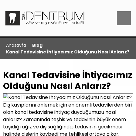
Anasayfa
Blog
Kanal Tedavisine İhtiyacımız Olduğunu Nasıl Anlarız?
Kanal Tedavisine İhtiyacımız
Olduğunu Nasıl Anlarız?
Diş kayıplarını önlemek için en önemli tedavilerden biri
olan kanal tedavisine ihtiyaç duyduğumuzu nasıl
anlarız? Zamanında teşhis ve tedavinin büyük önem
taşıdığı ağız ve diş sağlığında, tedavinin gecikmesi
halinde dişlerin kaybedilme tehlikesi ortaya çıkar.