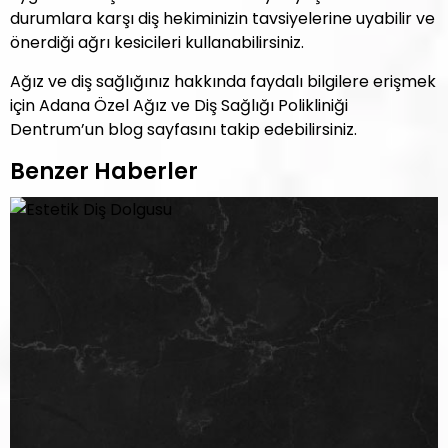
durumlara karşı diş hekiminizin tavsiyelerine uyabilir ve
önerdiği ağrı kesicileri kullanabilirsiniz.
Ağız ve diş sağlığınız hakkında faydalı bilgilere erişmek
için Adana Özel Ağız ve Diş Sağlığı Polikliniği
Dentrum’un blog sayfasını takip edebilirsiniz.
Benzer Haberler