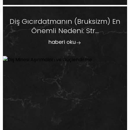
Diş Gıcırdatmanın (Bruksizm) En
Önemli Nedeni: Str...
haberi oku