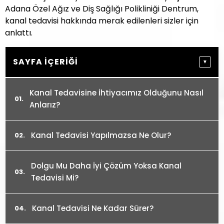
Adana Özel Ağız ve Diş Sağlığı Polikliniği Dentrum,
kanal tedavisi hakkında merak edilenleri sizler için
anlattı.
SAYFA İÇERIĞI
▼
Kanal Tedavisine İhtiyacımız Olduğunu Nasıl
Anlarız?
Kanal Tedavisi Yapılmazsa Ne Olur?
Dolgu Mu Daha İyi Çözüm Yoksa Kanal
Tedavisi Mi?
Kanal Tedavisi Ne Kadar Sürer?