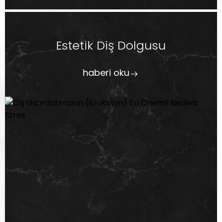
Estetik Diş Dolgusu
haberi oku