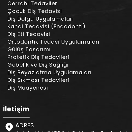
Cerrahi Tedaviler
Çocuk Diş Tedavisi
Diş Dolgu Uygulamaları
Kanal Tedavisi (Endodonti)
Diş Eti Tedavisi
Ortodontik Tedavi Uygulamaları
Gülüş Tasarımı
Protetik Diş Tedavileri
Gebelik ve Diş Sağlığı
Diş Beyazlatma Uygulamaları
Diş Sıkması Tedavileri
Diş Muayenesi
İletişim
ADRES