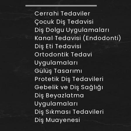
Cerrahi Tedaviler
Çocuk Diş Tedavisi
Diş Dolgu Uygulamaları
Kanal Tedavisi (Endodonti)
Diş Eti Tedavisi
Ortodontik Tedavi
Uygulamaları
Gülüş Tasarımı
Protetik Diş Tedavileri
Gebelik ve Diş Sağlığı
Diş Beyazlatma
Uygulamaları
Diş Sıkması Tedavileri
Diş Muayenesi