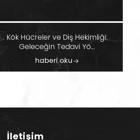
Kök Hücreler ve Diş Hekimliği:
Geleceğin Tedavi Yö...
haberi oku
İletişim