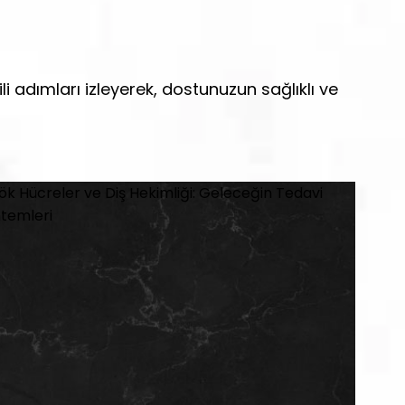
li adımları izleyerek, dostunuzun sağlıklı ve
!