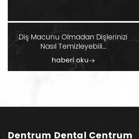
Diş Macunu Olmadan Dişlerinizi
Nasıl Temizleyebili...
haberi oku
Dentrum Dental Centrum