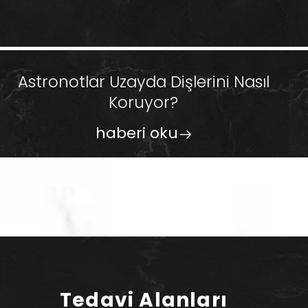
Astronotlar Uzayda Dişlerini Nasıl
Koruyor?
haberi oku
Tedavi Alanları