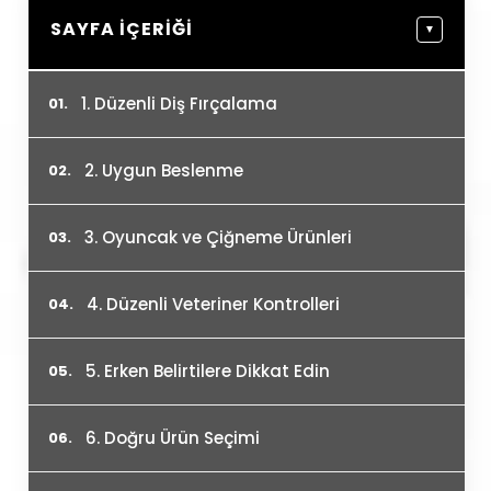
SAYFA İÇERIĞI
▼
1. Düzenli Diş Fırçalama
2. Uygun Beslenme
3. Oyuncak ve Çiğneme Ürünleri
4. Düzenli Veteriner Kontrolleri
5. Erken Belirtilere Dikkat Edin
6. Doğru Ürün Seçimi