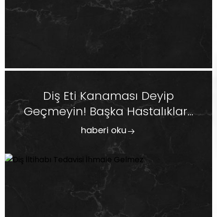
Diş Eti Kanaması Deyip
Geçmeyin! Başka Hastalıklar...
haberi oku