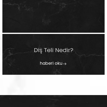
Diş Teli Nedir?
haberi oku