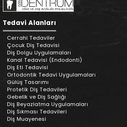
Tedavi Alanları
Cerrahi Tedaviler
Çocuk Diş Tedavisi
Diş Dolgu Uygulamaları
Kanal Tedavisi (Endodonti)
Diş Eti Tedavisi
Ortodontik Tedavi Uygulamaları
Gülüş Tasarımı
Protetik Diş Tedavileri
Gebelik ve Diş Sağlığı
Diş Beyazlatma Uygulamaları
Diş Sıkması Tedavileri
Diş Muayenesi