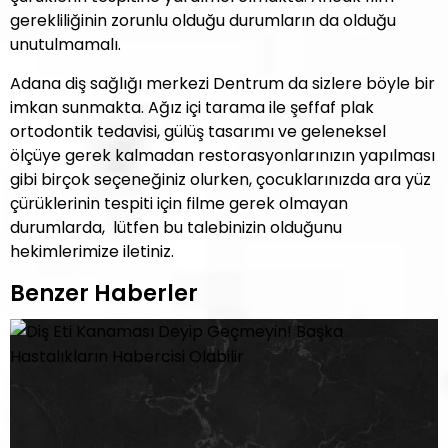
gerekliliğinin zorunlu olduğu durumların da olduğu
unutulmamalı.
Adana diş sağlığı merkezi Dentrum da sizlere böyle bir
imkan sunmakta. Ağız içi tarama ile şeffaf plak
ortodontik tedavisi, gülüş tasarımı ve geleneksel
ölçüye gerek kalmadan restorasyonlarınızın yapılması
gibi birçok seçeneğiniz olurken, çocuklarınızda ara yüz
çürüklerinin tespiti için filme gerek olmayan
durumlarda, lütfen bu talebinizin olduğunu
hekimlerimize iletiniz.
Benzer Haberler