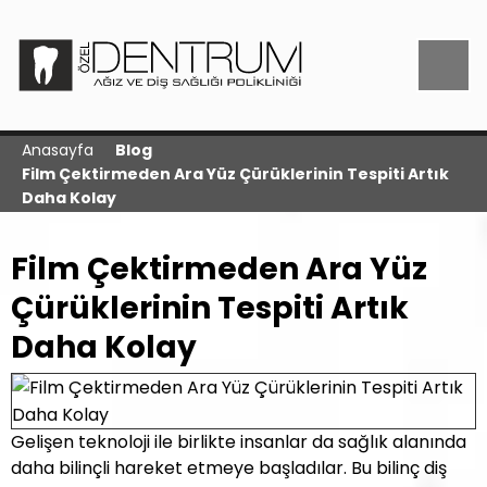
Anasayfa
Blog
Film Çektirmeden Ara Yüz Çürüklerinin Tespiti Artık
Daha Kolay
Film Çektirmeden Ara Yüz
Çürüklerinin Tespiti Artık
Daha Kolay
Gelişen teknoloji ile birlikte insanlar da sağlık alanında
daha bilinçli hareket etmeye başladılar. Bu bilinç diş