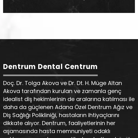
Dentrum Dental Centrum
Doç. Dr. Tolga Akova ve Dr. Dt. H. Müge Altan
Akova tarafından kurulan ve zamanla genç
idealist diş hekimlerinin de aralarına katılması ile
daha da güçlenen Adana Özel Dentrum Ağız ve
Diş Sağlığı Polikliniği, hastaların ihtiyaçlarını
dikkate alıyor. Dentrum, faaliyetlerinin her
aşamasında hasta memnuniyeti odaklı