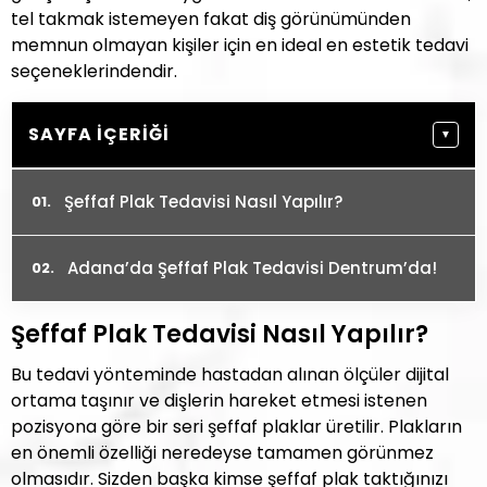
tel takmak istemeyen fakat diş görünümünden
memnun olmayan kişiler için en ideal en estetik tedavi
seçeneklerindendir.
SAYFA İÇERIĞI
▼
Şeffaf Plak Tedavisi Nasıl Yapılır?
Adana’da Şeffaf Plak Tedavisi Dentrum’da!
Şeffaf Plak Tedavisi Nasıl Yapılır?
Bu tedavi yönteminde hastadan alınan ölçüler dijital
ortama taşınır ve dişlerin hareket etmesi istenen
pozisyona göre bir seri şeffaf plaklar üretilir. Plakların
en önemli özelliği neredeyse tamamen görünmez
olmasıdır. Sizden başka kimse şeffaf plak taktığınızı