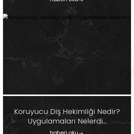
Koruyucu Diş Hekimliği Nedir?
Uygulamaları Nelerdi...
haberi oku