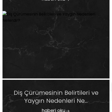
Diş Çürümesinin Belirtileri ve
Yaygın Nedenleri Ne...
haberi oku