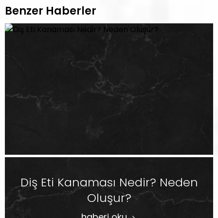
Benzer Haberler
Diş Eti Kanaması Nedir? Neden
Oluşur?
haberi oku