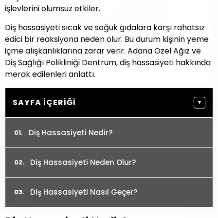
işlevlerini olumsuz etkiler.
Diş hassasiyeti sıcak ve soğuk gıdalara karşı rahatsız
edici bir reaksiyona neden olur. Bu durum kişinin yeme
içme alışkanlıklarına zarar verir. Adana Özel Ağız ve
Diş Sağlığı Polikliniği Dentrum, diş hassasiyeti hakkında
merak edilenleri anlattı.
SAYFA İÇERIĞI
▼
Diş Hassasiyeti Nedir?
Diş Hassasiyeti Neden Olur?
Diş Hassasiyeti Nasıl Geçer?