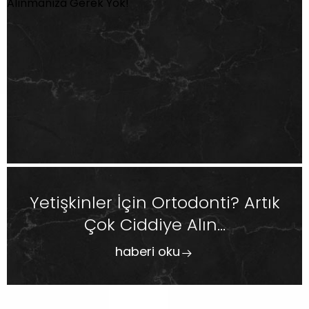
Yetişkinler İçin Ortodonti? Artık
Çok Ciddiye Alın...
haberi oku