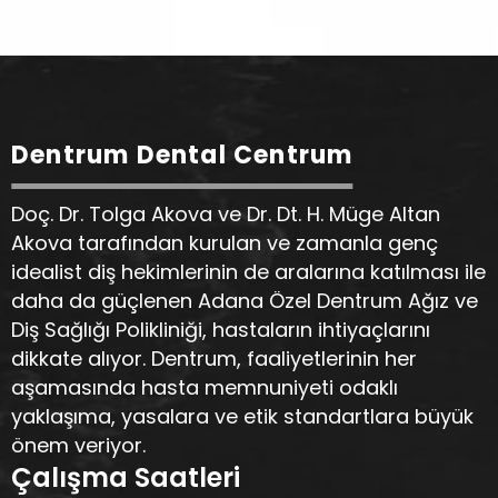
Dentrum Dental Centrum
Doç. Dr. Tolga Akova ve Dr. Dt. H. Müge Altan
Akova tarafından kurulan ve zamanla genç
idealist diş hekimlerinin de aralarına katılması ile
daha da güçlenen Adana Özel Dentrum Ağız ve
Diş Sağlığı Polikliniği, hastaların ihtiyaçlarını
dikkate alıyor. Dentrum, faaliyetlerinin her
aşamasında hasta memnuniyeti odaklı
yaklaşıma, yasalara ve etik standartlara büyük
önem veriyor.
Çalışma Saatleri