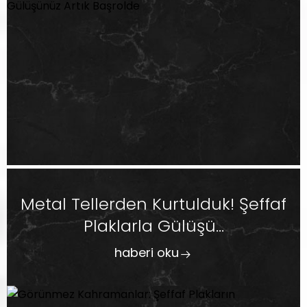
Metal Tellerden Kurtulduk! Şeffaf
Plaklarla Gülüşü...
haberi oku