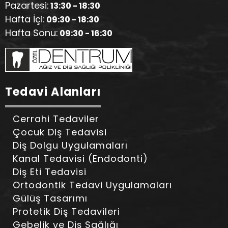
Pazartesi:
13:30 - 18:30
Hafta İçi:
09:30 - 18:30
Hafta Sonu:
09:30 - 16:30
Tedavi Alanları
Cerrahi Tedaviler
Çocuk Diş Tedavisi
Diş Dolgu Uygulamaları
Kanal Tedavisi (Endodonti)
Diş Eti Tedavisi
Ortodontik Tedavi Uygulamaları
Gülüş Tasarımı
Protetik Diş Tedavileri
Gebelik ve Diş Sağlığı