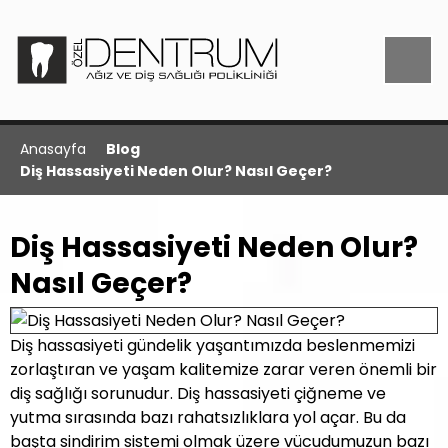
Anasayfa
Blog
Diş Hassasiyeti Neden Olur? Nasıl Geçer?
Diş Hassasiyeti Neden Olur?
Nasıl Geçer?
Diş hassasiyeti gündelik yaşantımızda beslenmemizi
zorlaştıran ve yaşam kalitemize zarar veren önemli bir
diş sağlığı sorunudur. Diş hassasiyeti çiğneme ve
yutma sırasında bazı rahatsızlıklara yol açar. Bu da
başta sindirim sistemi olmak üzere vücudumuzun bazı