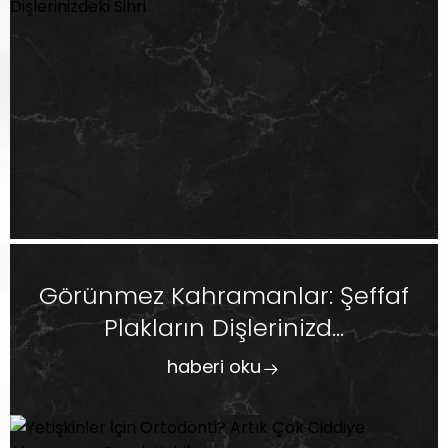
Görünmez Kahramanlar: Şeffaf
Plakların Dişlerinizd...
haberi oku