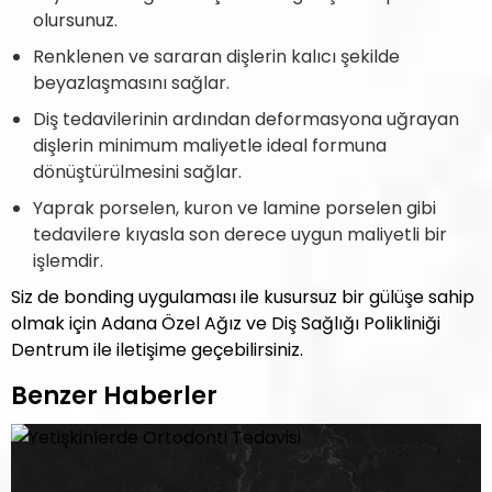
olursunuz.
Renklenen ve sararan dişlerin kalıcı şekilde
beyazlaşmasını sağlar.
Diş tedavilerinin ardından deformasyona uğrayan
dişlerin minimum maliyetle ideal formuna
dönüştürülmesini sağlar.
Yaprak porselen, kuron ve lamine porselen gibi
tedavilere kıyasla son derece uygun maliyetli bir
işlemdir.
Siz de bonding uygulaması ile kusursuz bir gülüşe sahip
olmak için Adana Özel Ağız ve Diş Sağlığı Polikliniği
Dentrum ile iletişime geçebilirsiniz.
Benzer Haberler