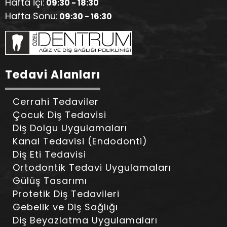
Hafta İçi:
09:30 - 18:30
Hafta Sonu:
09:30 - 16:30
Tedavi Alanları
Cerrahi Tedaviler
Çocuk Diş Tedavisi
Diş Dolgu Uygulamaları
Kanal Tedavisi (Endodonti)
Diş Eti Tedavisi
Ortodontik Tedavi Uygulamaları
Gülüş Tasarımı
Protetik Diş Tedavileri
Gebelik ve Diş Sağlığı
Diş Beyazlatma Uygulamaları