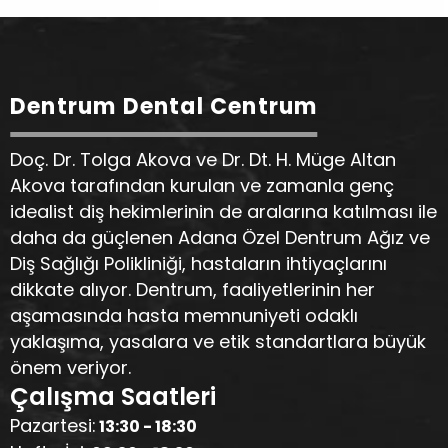
Dentrum Dental Centrum
Doç. Dr. Tolga Akova ve Dr. Dt. H. Müge Altan
Akova tarafından kurulan ve zamanla genç
idealist diş hekimlerinin de aralarına katılması ile
daha da güçlenen Adana Özel Dentrum Ağız ve
Diş Sağlığı Polikliniği, hastaların ihtiyaçlarını
dikkate alıyor. Dentrum, faaliyetlerinin her
aşamasında hasta memnuniyeti odaklı
yaklaşıma, yasalara ve etik standartlara büyük
önem veriyor.
Çalışma Saatleri
Pazartesi:
13:30 - 18:30