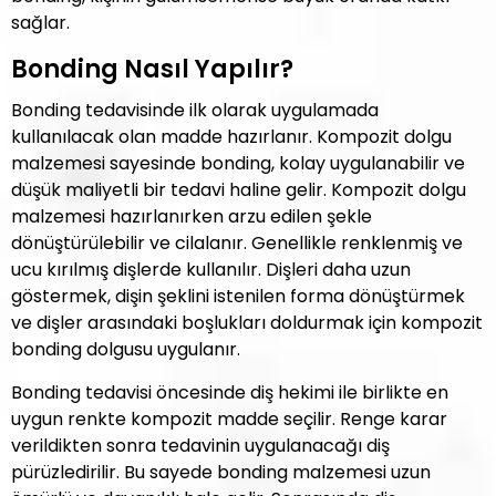
sağlar.
Bonding Nasıl Yapılır?
Bonding tedavisinde ilk olarak uygulamada
kullanılacak olan madde hazırlanır. Kompozit dolgu
malzemesi sayesinde bonding, kolay uygulanabilir ve
düşük maliyetli bir tedavi haline gelir. Kompozit dolgu
malzemesi hazırlanırken arzu edilen şekle
dönüştürülebilir ve cilalanır. Genellikle renklenmiş ve
ucu kırılmış dişlerde kullanılır. Dişleri daha uzun
göstermek, dişin şeklini istenilen forma dönüştürmek
ve dişler arasındaki boşlukları doldurmak için kompozit
bonding dolgusu uygulanır.
Bonding tedavisi öncesinde diş hekimi ile birlikte en
uygun renkte kompozit madde seçilir. Renge karar
verildikten sonra tedavinin uygulanacağı diş
pürüzledirilir. Bu sayede bonding malzemesi uzun