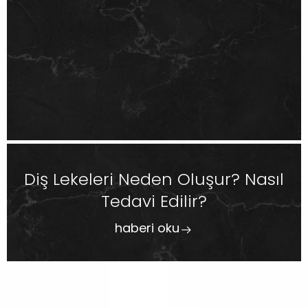
Diş Lekeleri Neden Oluşur? Nasıl
Tedavi Edilir?
haberi oku