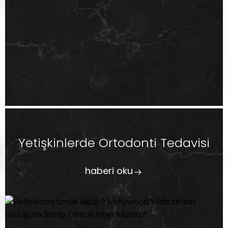
Yetişkinlerde Ortodonti Tedavisi
haberi oku