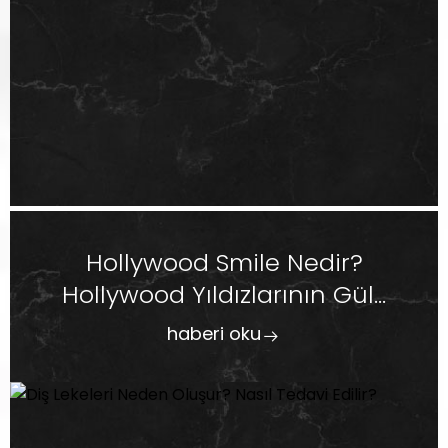
Hollywood Smile Nedir?
Hollywood Yıldızlarının Gül...
haberi oku