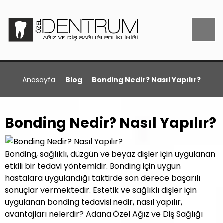
Anasayfa
Blog
Bonding Nedir? Nasıl Yapılır?
Bonding Nedir? Nasıl Yapılır?
Bonding, sağlıklı, düzgün ve beyaz dişler için uygulanan
etkili bir tedavi yöntemidir. Bonding için uygun
hastalara uygulandığı taktirde son derece başarılı
sonuçlar vermektedir. Estetik ve sağlıklı dişler için
uygulanan bonding tedavisi nedir, nasıl yapılır,
avantajları nelerdir? Adana Özel Ağız ve Diş Sağlığı