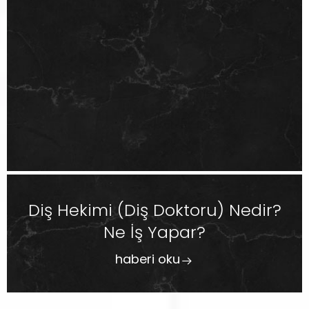
Diş Hekimi (Diş Doktoru) Nedir?
Ne İş Yapar?
haberi oku