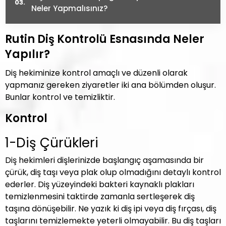
Neler Yapmalısınız?
Rutin Diş Kontrolü Esnasında Neler
Yapılır?
Diş hekiminize kontrol amaçlı ve düzenli olarak
yapmanız gereken ziyaretler iki ana bölümden oluşur.
Bunlar kontrol ve temizliktir.
Kontrol
1-Diş Çürükleri
Diş hekimleri dişlerinizde başlangıç aşamasında bir
çürük, diş taşı veya plak olup olmadığını detaylı kontrol
ederler. Diş yüzeyindeki bakteri kaynaklı plakları
temizlenmesini taktirde zamanla sertleşerek diş
taşına dönüşebilir. Ne yazık ki diş ipi veya diş fırçası, diş
taşlarını temizlemekte yeterli olmayabilir. Bu diş taşları