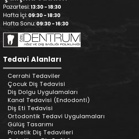
Pazartesi:
13:30 - 18:30
Hafta İçi:
09:30 - 18:30
Hafta Sonu:
09:30 - 16:30
Tedavi Alanları
Cerrahi Tedaviler
Çocuk Diş Tedavisi
Diş Dolgu Uygulamaları
Kanal Tedavisi (Endodonti)
Diş Eti Tedavisi
Ortodontik Tedavi Uygulamaları
Gülüş Tasarımı
Protetik Diş Tedavileri