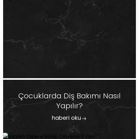
Çocuklarda Diş Bakımı Nasıl
Yapılır?
haberi oku