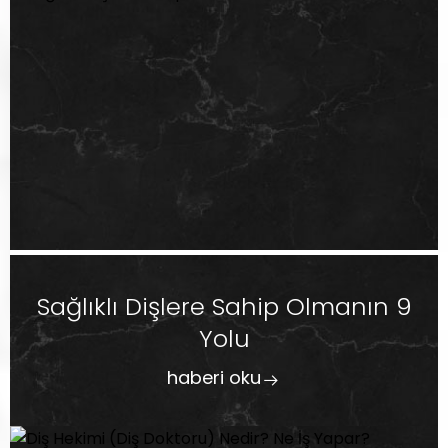
Sağlıklı Dişlere Sahip Olmanın 9
Yolu
haberi oku