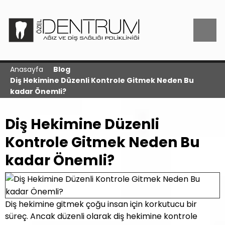
Anasayfa
Blog
Diş Hekimine Düzenli Kontrole Gitmek Neden Bu
kadar Önemli?
Diş Hekimine Düzenli
Kontrole Gitmek Neden Bu
kadar Önemli?
Diş hekimine gitmek çoğu insan için korkutucu bir
süreç. Ancak düzenli olarak diş hekimine kontrole