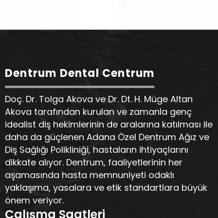
Dentrum Dental Centrum
Doç. Dr. Tolga Akova ve Dr. Dt. H. Müge Altan
Akova tarafından kurulan ve zamanla genç
idealist diş hekimlerinin de aralarına katılması ile
daha da güçlenen Adana Özel Dentrum Ağız ve
Diş Sağlığı Polikliniği, hastaların ihtiyaçlarını
dikkate alıyor. Dentrum, faaliyetlerinin her
aşamasında hasta memnuniyeti odaklı
yaklaşıma, yasalara ve etik standartlara büyük
önem veriyor.
Çalışma Saatleri