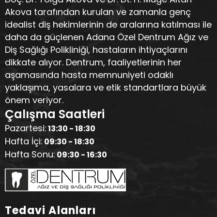
Akova tarafından kurulan ve zamanla genç
idealist diş hekimlerinin de aralarına katılması ile
daha da güçlenen Adana Özel Dentrum Ağız ve
Diş Sağlığı Polikliniği, hastaların ihtiyaçlarını
dikkate alıyor. Dentrum, faaliyetlerinin her
aşamasında hasta memnuniyeti odaklı
yaklaşıma, yasalara ve etik standartlara büyük
önem veriyor.
Çalışma Saatleri
Pazartesi:
13:30 - 18:30
Hafta İçi:
09:30 - 18:30
Hafta Sonu:
09:30 - 16:30
Tedavi Alanları