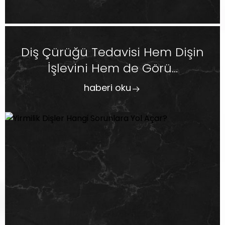
Diş Çürüğü Tedavisi Hem Dişin
İşlevini Hem de Görü...
haberi oku