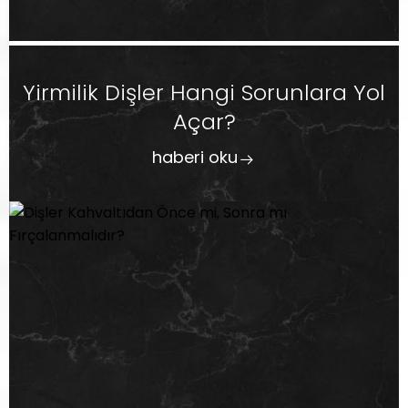
Yirmilik Dişler Hangi Sorunlara Yol
Açar?
haberi oku