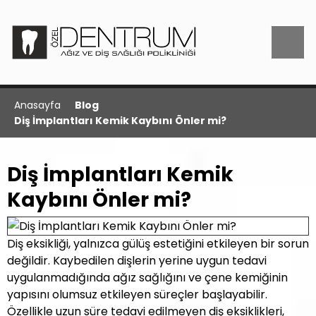
Anasayfa
Blog
Diş İmplantları Kemik Kaybını Önler mi?
Diş İmplantları Kemik
Kaybını Önler mi?
Diş eksikliği, yalnızca gülüş estetiğini etkileyen bir sorun
değildir. Kaybedilen dişlerin yerine uygun tedavi
uygulanmadığında ağız sağlığını ve çene kemiğinin
yapısını olumsuz etkileyen süreçler başlayabilir.
Özellikle uzun süre tedavi edilmeyen diş eksiklikleri,