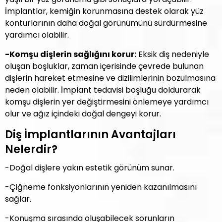
İmplantlar, kemiğin korunmasına destek olarak yüz
konturlarının daha doğal görünümünü sürdürmesine
yardımcı olabilir.
-Komşu dişlerin sağlığını korur:
Eksik diş nedeniyle
oluşan boşluklar, zaman içerisinde çevrede bulunan
dişlerin hareket etmesine ve dizilimlerinin bozulmasına
neden olabilir. İmplant tedavisi boşluğu doldurarak
komşu dişlerin yer değiştirmesini önlemeye yardımcı
olur ve ağız içindeki doğal dengeyi korur.
Diş İmplantlarının Avantajları
Nelerdir?
-Doğal dişlere yakın estetik görünüm sunar.
-Çiğneme fonksiyonlarının yeniden kazanılmasını
sağlar.
-Konuşma sırasında oluşabilecek sorunların