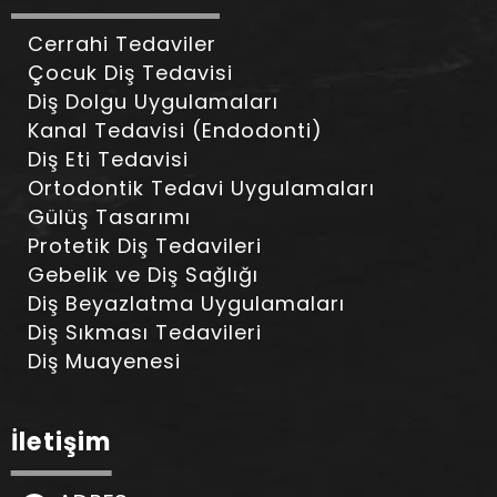
Cerrahi Tedaviler
Çocuk Diş Tedavisi
Diş Dolgu Uygulamaları
Kanal Tedavisi (Endodonti)
Diş Eti Tedavisi
Ortodontik Tedavi Uygulamaları
Gülüş Tasarımı
Protetik Diş Tedavileri
Gebelik ve Diş Sağlığı
Diş Beyazlatma Uygulamaları
Diş Sıkması Tedavileri
Diş Muayenesi
İletişim