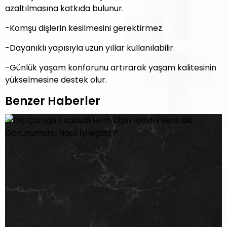
azaltılmasına katkıda bulunur.
-Komşu dişlerin kesilmesini gerektirmez.
-Dayanıklı yapısıyla uzun yıllar kullanılabilir.
-Günlük yaşam konforunu artırarak yaşam kalitesinin
yükselmesine destek olur.
Benzer Haberler