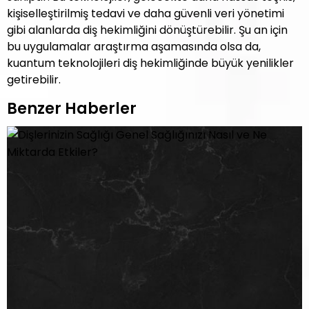
kişiselleştirilmiş tedavi ve daha güvenli veri yönetimi
gibi alanlarda diş hekimliğini dönüştürebilir. Şu an için
bu uygulamalar araştırma aşamasında olsa da,
kuantum teknolojileri diş hekimliğinde büyük yenilikler
getirebilir.
Benzer Haberler