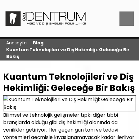
Anasayfa
Blog
Kuantum Teknolojileri ve Diş Hekimliği: Geleceğe Bir
Bakış
Kuantum Teknolojileri ve Diş
Hekimliği: Geleceğe Bir Bakış
Bilimsel ve teknolojik gelişmeler tıpkı diğer tıbbi
branşlarda olduğu gibi diş hekimliği alanında da
yenilikler getiriyor. Her geçen gün tanı ve tedavi
yöntemleri geçmişle kıyaslanamayacak kadar ilerliyor