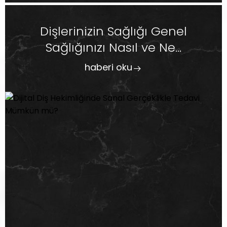
Dişlerinizin Sağlığı Genel
Sağlığınızı Nasıl ve Ne...
haberi oku