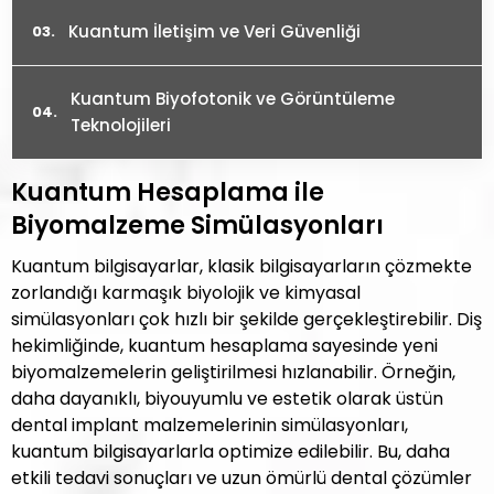
Kuantum İletişim ve Veri Güvenliği
Kuantum Biyofotonik ve Görüntüleme
Teknolojileri
Kuantum Hesaplama ile
Biyomalzeme Simülasyonları
Kuantum bilgisayarlar, klasik bilgisayarların çözmekte
zorlandığı karmaşık biyolojik ve kimyasal
simülasyonları çok hızlı bir şekilde gerçekleştirebilir. Diş
hekimliğinde, kuantum hesaplama sayesinde yeni
biyomalzemelerin geliştirilmesi hızlanabilir. Örneğin,
daha dayanıklı, biyouyumlu ve estetik olarak üstün
dental implant malzemelerinin simülasyonları,
kuantum bilgisayarlarla optimize edilebilir. Bu, daha
etkili tedavi sonuçları ve uzun ömürlü dental çözümler