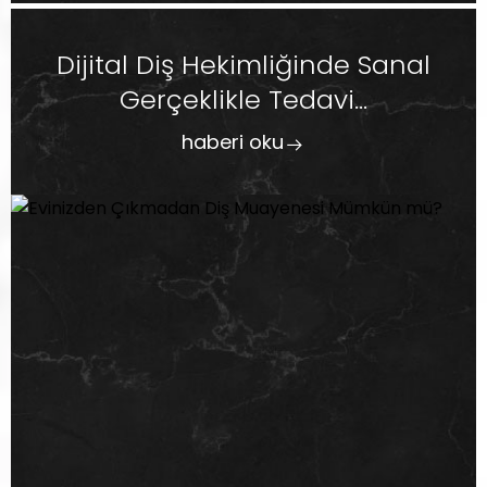
Dijital Diş Hekimliğinde Sanal
Gerçeklikle Tedavi...
haberi oku