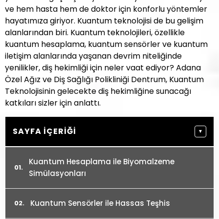
ve hem hasta hem de doktor için konforlu yöntemler
hayatımıza giriyor. Kuantum teknolojisi de bu gelişim
alanlarından biri. Kuantum teknolojileri, özellikle
kuantum hesaplama, kuantum sensörler ve kuantum
iletişim alanlarında yaşanan devrim niteliğinde
yenilikler, diş hekimliği için neler vaat ediyor? Adana
Özel Ağız ve Diş Sağlığı Polikliniği Dentrum, Kuantum
Teknolojisinin gelecekte diş hekimliğine sunacağı
katkıları sizler için anlattı.
SAYFA İÇERIĞI
▼
Kuantum Hesaplama ile Biyomalzeme
Simülasyonları
Kuantum Sensörler ile Hassas Teşhis