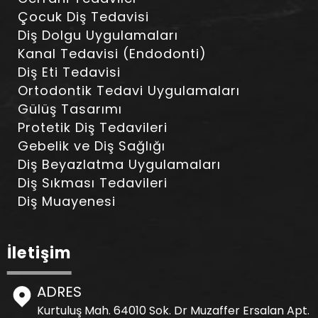
Çocuk Diş Tedavisi
Diş Dolgu Uygulamaları
Kanal Tedavisi (Endodonti)
Diş Eti Tedavisi
Ortodontik Tedavi Uygulamaları
Gülüş Tasarımı
Protetik Diş Tedavileri
Gebelik ve Diş Sağlığı
Diş Beyazlatma Uygulamaları
Diş Sıkması Tedavileri
Diş Muayenesi
İletişim
ADRES
Kurtuluş Mah. 64010 Sok. Dr Muzaffer Ersalan Apt.