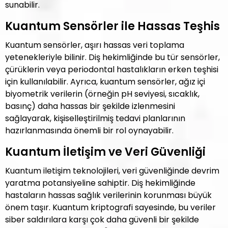
sunabilir.
Kuantum Sensörler ile Hassas Teşhis
Kuantum sensörler, aşırı hassas veri toplama
yetenekleriyle bilinir. Diş hekimliğinde bu tür sensörler,
çürüklerin veya periodontal hastalıkların erken teşhisi
için kullanılabilir. Ayrıca, kuantum sensörler, ağız içi
biyometrik verilerin (örneğin pH seviyesi, sıcaklık,
basınç) daha hassas bir şekilde izlenmesini
sağlayarak, kişiselleştirilmiş tedavi planlarının
hazırlanmasında önemli bir rol oynayabilir.
Kuantum İletişim ve Veri Güvenliği
Kuantum iletişim teknolojileri, veri güvenliğinde devrim
yaratma potansiyeline sahiptir. Diş hekimliğinde
hastaların hassas sağlık verilerinin korunması büyük
önem taşır. Kuantum kriptografi sayesinde, bu veriler
siber saldırılara karşı çok daha güvenli bir şekilde