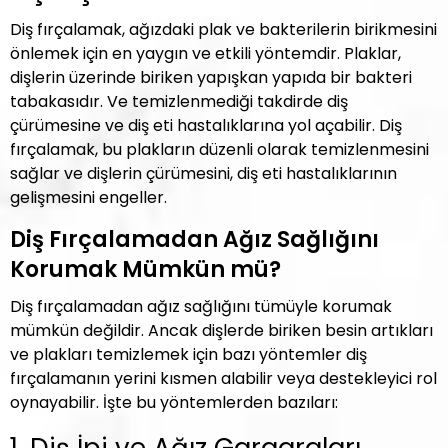
Diş fırçalamak, ağızdaki plak ve bakterilerin birikmesini
önlemek için en yaygın ve etkili yöntemdir. Plaklar,
dişlerin üzerinde biriken yapışkan yapıda bir bakteri
tabakasıdır. Ve temizlenmediği takdirde diş
çürümesine ve diş eti hastalıklarına yol açabilir. Diş
fırçalamak, bu plakların düzenli olarak temizlenmesini
sağlar ve dişlerin çürümesini, diş eti hastalıklarının
gelişmesini engeller.
Diş Fırçalamadan Ağız Sağlığını
Korumak Mümkün mü?
Diş fırçalamadan ağız sağlığını tümüyle korumak
mümkün değildir. Ancak dişlerde biriken besin artıkları
ve plakları temizlemek için bazı yöntemler diş
fırçalamanın yerini kısmen alabilir veya destekleyici rol
oynayabilir. İşte bu yöntemlerden bazıları: