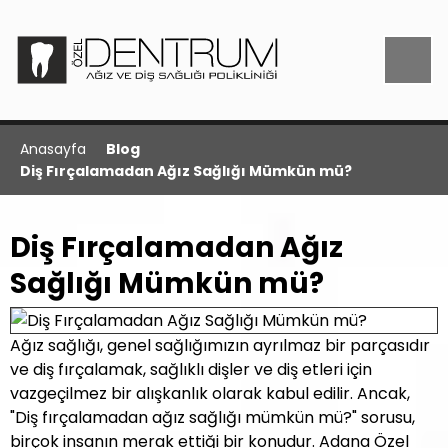
Anasayfa
Blog
Diş Fırçalamadan Ağız Sağlığı Mümkün mü?
Diş Fırçalamadan Ağız
Sağlığı Mümkün mü?
Ağız sağlığı, genel sağlığımızın ayrılmaz bir parçasıdır
ve diş fırçalamak, sağlıklı dişler ve diş etleri için
vazgeçilmez bir alışkanlık olarak kabul edilir. Ancak,
"Diş fırçalamadan ağız sağlığı mümkün mü?" sorusu,
birçok insanın merak ettiği bir konudur. Adana Özel