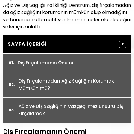
Ağız ve Diş Sağlığı Polikliniği Dentrum, diş fırçalamadan
da ağız sağlığını korumanın mümkün olup olmadığını
ve bunun için alternatif yöntemlerin neler olabileceğini
sizler için anlattı.
SAYFA İÇERIĞI
▼
Diş Fırçalamanın Önemi
Diş Fırçalamadan Ağız Sağlığını Korumak
Mümkün mü?
Ağız ve Diş Sağlığının Vazgeçilmez Unsuru Diş
Fırçalamak
Diş Fırçalamanın Önemi