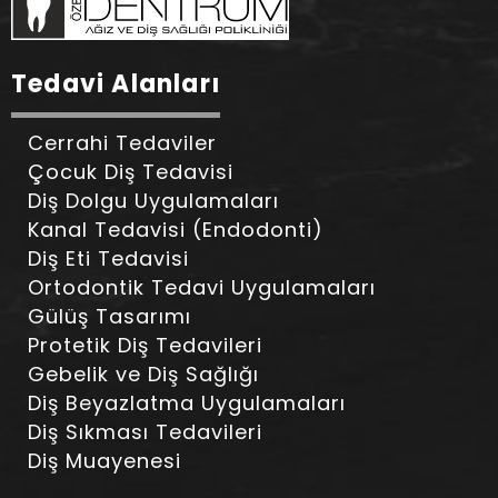
Tedavi Alanları
Cerrahi Tedaviler
Çocuk Diş Tedavisi
Diş Dolgu Uygulamaları
Kanal Tedavisi (Endodonti)
Diş Eti Tedavisi
Ortodontik Tedavi Uygulamaları
Gülüş Tasarımı
Protetik Diş Tedavileri
Gebelik ve Diş Sağlığı
Diş Beyazlatma Uygulamaları
Diş Sıkması Tedavileri
Diş Muayenesi