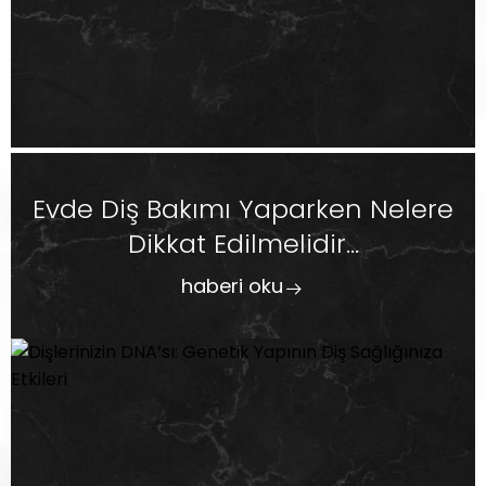
Evde Diş Bakımı Yaparken Nelere
Dikkat Edilmelidir...
haberi oku