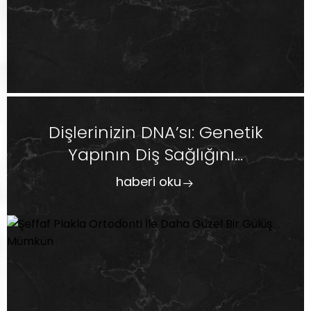
Dişlerinizin DNA’sı: Genetik
Yapının Diş Sağlığını...
haberi oku