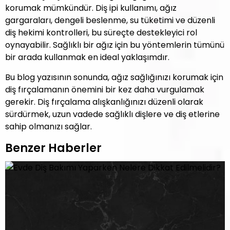
korumak mümkündür. Diş ipi kullanımı, ağız
gargaraları, dengeli beslenme, su tüketimi ve düzenli
diş hekimi kontrolleri, bu süreçte destekleyici rol
oynayabilir. Sağlıklı bir ağız için bu yöntemlerin tümünü
bir arada kullanmak en ideal yaklaşımdır.
Bu blog yazısının sonunda, ağız sağlığınızı korumak için
diş fırçalamanın önemini bir kez daha vurgulamak
gerekir. Diş fırçalama alışkanlığınızı düzenli olarak
sürdürmek, uzun vadede sağlıklı dişlere ve diş etlerine
sahip olmanızı sağlar.
Benzer Haberler