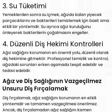
3. Su Tüketimi
Yemeklerden sonra su içmek, ağızda kalan yiyecek
parçacıklarını ve bakterileri temizlemek için basit ama
etkili bir yöntemdir. Su ayrıca ağız kuruluğunu
önleyerek bakterilerin çoğalmasını engeller.
4. Düzenli Diş Hekimi Kontrolleri
Ağız sağlığını korumanın en önemli yolu, düzenli olarak
diş hekimine gitmektir. Profesyonel temizlik ve kontrol,
ağızdaki sorunları erken aşamada tespit edebilir ve
tedavi edebilir.
Ağız ve Diş Sağlığının Vazgeçilmez
Unsuru Diş Fırçalamak
Diş fırçalamak, ağız sağlığını korumanın en etkili
yöntemidir ve tamamen vazgeçilmesi önerilmez.
Ancak, diş fırçalamadan ağız sağlığını kısmen