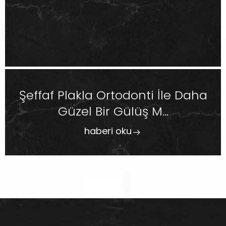
Şeffaf Plakla Ortodonti İle Daha
Güzel Bir Gülüş M...
haberi oku