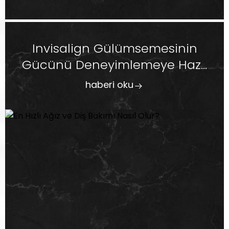
Invisalign Gülümsemesinin
Gücünü Deneyimlemeye Haz...
haberi oku