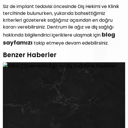
Siz de implant tedavisi öncesinde Diş Hekimi ve Klinik
tercihinde bulunurken, yukarıda bahsettiğimiz
kriterleri gözeterek sağlığınız açısından en doğru
kararı verebilirsiniz. Dentrum ile ağız ve diş sağlığı
blog
hakkında bilgilendirici içeriklere ulaşmak için
sayfamızı
takip etmeye devam edebilirsiniz.
Benzer Haberler