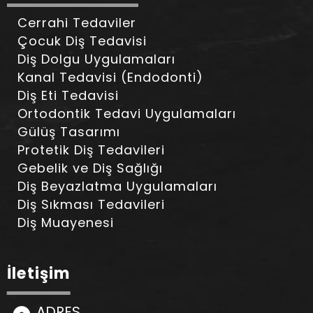
Cerrahi Tedaviler
Çocuk Diş Tedavisi
Diş Dolgu Uygulamaları
Kanal Tedavisi (Endodonti)
Diş Eti Tedavisi
Ortodontik Tedavi Uygulamaları
Gülüş Tasarımı
Protetik Diş Tedavileri
Gebelik ve Diş Sağlığı
Diş Beyazlatma Uygulamaları
Diş Sıkması Tedavileri
Diş Muayenesi
İletişim
ADRES