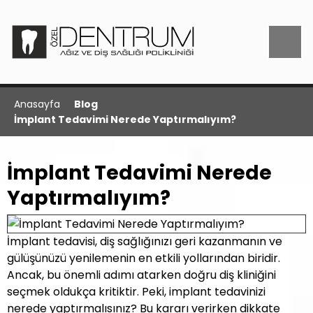
Anasayfa
Blog
İmplant Tedavimi Nerede Yaptırmalıyım?
İmplant Tedavimi Nerede
Yaptırmalıyım?
İmplant tedavisi, diş sağlığınızı geri kazanmanın ve
gülüşünüzü yenilemenin en etkili yollarından biridir.
Ancak, bu önemli adımı atarken doğru diş kliniğini
seçmek oldukça kritiktir. Peki, implant tedavinizi
nerede yaptırmalısınız? Bu kararı verirken dikkate