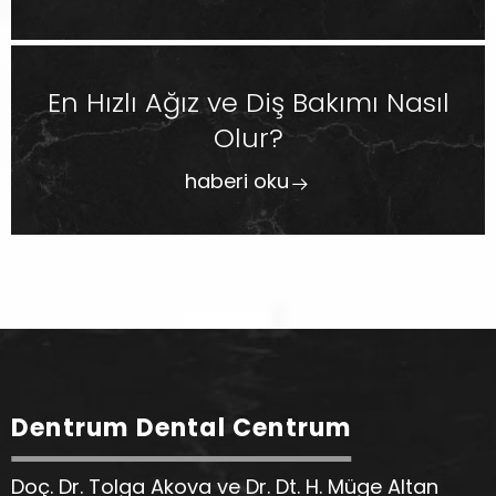
En Hızlı Ağız ve Diş Bakımı Nasıl
Olur?
haberi oku
Dentrum Dental Centrum
Doç. Dr. Tolga Akova ve Dr. Dt. H. Müge Altan