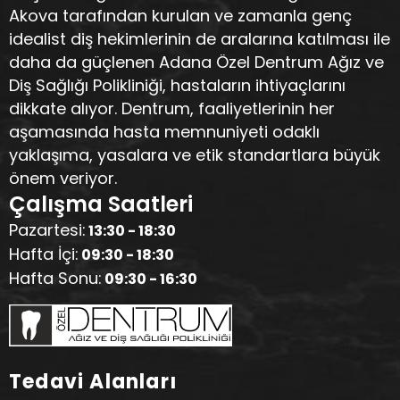
Akova tarafından kurulan ve zamanla genç
idealist diş hekimlerinin de aralarına katılması ile
daha da güçlenen Adana Özel Dentrum Ağız ve
Diş Sağlığı Polikliniği, hastaların ihtiyaçlarını
dikkate alıyor. Dentrum, faaliyetlerinin her
aşamasında hasta memnuniyeti odaklı
yaklaşıma, yasalara ve etik standartlara büyük
önem veriyor.
Çalışma Saatleri
Pazartesi:
13:30 - 18:30
Hafta İçi:
09:30 - 18:30
Hafta Sonu:
09:30 - 16:30
Tedavi Alanları