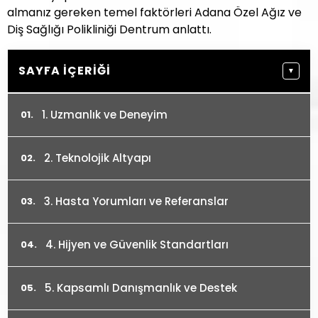
almanız gereken temel faktörleri Adana Özel Ağız ve
Diş Sağlığı Polikliniği Dentrum anlattı.
SAYFA İÇERIĞI
▼
1. Uzmanlık ve Deneyim
2. Teknolojik Altyapı
3. Hasta Yorumları ve Referanslar
4. Hijyen ve Güvenlik Standartları
5. Kapsamlı Danışmanlık ve Destek