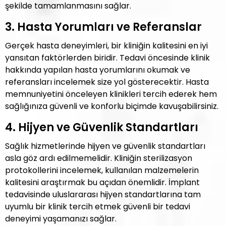
şekilde tamamlanmasını sağlar.
3. Hasta Yorumları ve Referanslar
Gerçek hasta deneyimleri, bir kliniğin kalitesini en iyi
yansıtan faktörlerden biridir. Tedavi öncesinde klinik
hakkında yapılan hasta yorumlarını okumak ve
referansları incelemek size yol gösterecektir. Hasta
memnuniyetini önceleyen klinikleri tercih ederek hem
sağlığınıza güvenli ve konforlu biçimde kavuşabilirsiniz.
4. Hijyen ve Güvenlik Standartları
Sağlık hizmetlerinde hijyen ve güvenlik standartları
asla göz ardı edilmemelidir. Kliniğin sterilizasyon
protokollerini incelemek, kullanılan malzemelerin
kalitesini araştırmak bu açıdan önemlidir. İmplant
tedavisinde uluslararası hijyen standartlarına tam
uyumlu bir klinik tercih etmek güvenli bir tedavi
deneyimi yaşamanızı sağlar.