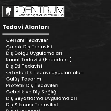
Tedavi Alanları
Cerrahi Tedaviler
Çocuk Diş Tedavisi
Diş Dolgu Uygulamaları
Kanal Tedavisi (Endodonti)
Diş Eti Tedavisi
Ortodontik Tedavi Uygulamaları
Gülüş Tasarımı
Protetik Diş Tedavileri
Gebelik ve Diş Sağlığı
Diş Beyazlatma Uygulamaları
Diş Sıkması Tedavileri