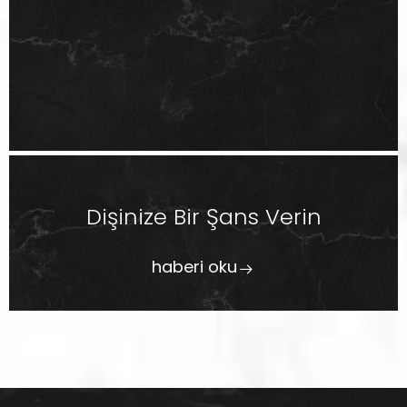
Dişinize Bir Şans Verin
haberi oku