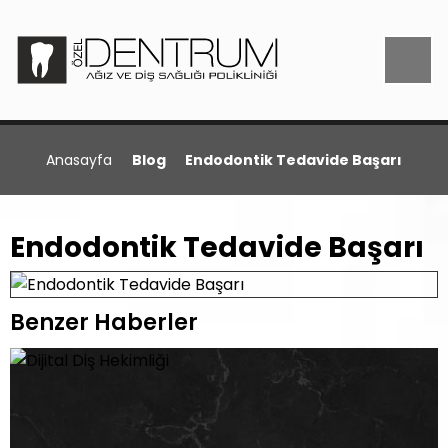
Anasayfa
Blog
Endodontik Tedavide Başarı
Endodontik Tedavide Başarı
Benzer Haberler