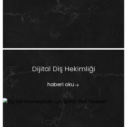
Dijital Diş Hekimliği
haberi oku