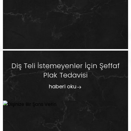
Diş Teli İstemeyenler İçin Şeffaf
Plak Tedavisi
haberi oku