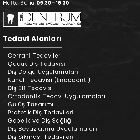
Hafta Sonu:
09:30 - 16:30
Tedavi Alanları
Cerrahi Tedaviler
Çocuk Diş Tedavisi
Diş Dolgu Uygulamaları
Kanal Tedavisi (Endodonti)
Diş Eti Tedavisi
Ortodontik Tedavi Uygulamaları
Gülüş Tasarımı
Protetik Diş Tedavileri
Gebelik ve Diş Sağlığı
Diş Beyazlatma Uygulamaları
Diş Sıkması Tedavileri