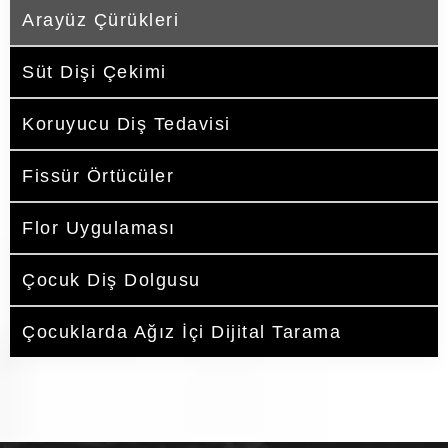
Arayüz Çürükleri
Süt Dişi Çekimi
Koruyucu Diş Tedavisi
Fissür Örtücüler
Flor Uygulaması
Çocuk Diş Dolgusu
Çocuklarda Ağız İçi Dijital Tarama