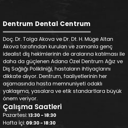
Dentrum Dental Centrum
Doç. Dr. Tolga Akova ve Dr. Dt. H. Müge Altan
Akova tarafından kurulan ve zamanla genç
idealist diş hekimlerinin de aralarına katılması ile
daha da güçlenen Adana Özel Dentrum Ağız ve
Diş Sağlığı Polikliniği, hastaların ihtiyaçlarını
dikkate alıyor. Dentrum, faaliyetlerinin her
aşamasında hasta memnuniyeti odaklı
yaklaşıma, yasalara ve etik standartlara büyük
önem veriyor.
Çalışma Saatleri
Pazartesi:
13:30 - 18:30
Hafta İçi:
09:30 - 18:30