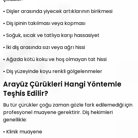
• Dişler arasında yiyecek artıklarının birikmesi
• Diş ipinin takılması veya kopması
• Soğuk, sıcak ve tatlıya karşı hassasiyet
• İki diş arasında sızı veya ağrı hissi
• Ağızda kötü koku ve hoş olmayan tat hissi
• Diş yüzeyinde koyu renkli gölgelenmeler
Arayüz Çürükleri Hangi Yöntemle
Teşhis Edilir?
Bu tür çürükler çoğu zaman gözle fark edilemediği için
profesyonel muayene gerektirir. Diş hekimleri
genellikle:
• Klinik muayene