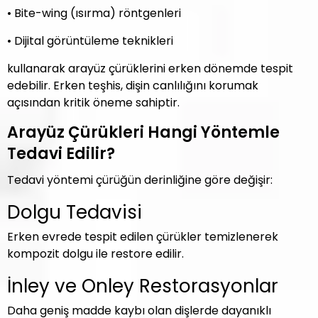
• Bite-wing (ısırma) röntgenleri
• Dijital görüntüleme teknikleri
kullanarak arayüz çürüklerini erken dönemde tespit
edebilir. Erken teşhis, dişin canlılığını korumak
açısından kritik öneme sahiptir.
Arayüz Çürükleri Hangi Yöntemle
Tedavi Edilir?
Tedavi yöntemi çürüğün derinliğine göre değişir:
Dolgu Tedavisi
Erken evrede tespit edilen çürükler temizlenerek
kompozit dolgu ile restore edilir.
İnley ve Onley Restorasyonlar
Daha geniş madde kaybı olan dişlerde dayanıklı