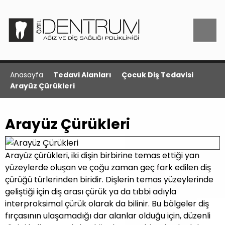
Anasayfa
Tedavi Alanları
Çocuk Diş Tedavisi
Arayüz Çürükleri
Arayüz Çürükleri
Arayüz çürükleri, iki dişin birbirine temas ettiği yan
yüzeylerde oluşan ve çoğu zaman geç fark edilen diş
çürüğü türlerinden biridir. Dişlerin temas yüzeylerinde
geliştiği için diş arası çürük ya da tıbbi adıyla
interproksimal çürük olarak da bilinir. Bu bölgeler diş
fırçasının ulaşamadığı dar alanlar olduğu için, düzenli