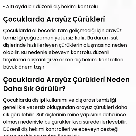
• Altı ayda bir düzenli diş hekimi kontrolü
Çocuklarda Arayüz Çürükleri
Çocuklarda el becerisi tam gelişmediği için arayüz
temizliği çoğu zaman yetersiz kalır. Bu durum süt
dişlerinde hızlı ilerleyen çürüklerin oluşmasına neden
olabilir. Bu nedenle ebeveyn kontrolü, düzenli
fırçalama alışkanlığı ve erken diş hekimi kontrolleri
büyük önem taşır.
Çocuklarda Arayüz Çürükleri Neden
Daha Sık Görülür?
Çocuklarda diş ipi kullanımı ve diş arası temizliği
genellikle yetersiz olduğundan arayüz çürükleri daha
sık görülebilir. Süt dişlerinin mine yapısının daha ince
olması nedeniyle bu çürükler kısa sürede ilerleyebilir.
Düzenli diş hekimi kontrolleri ve ebeveyn desteği