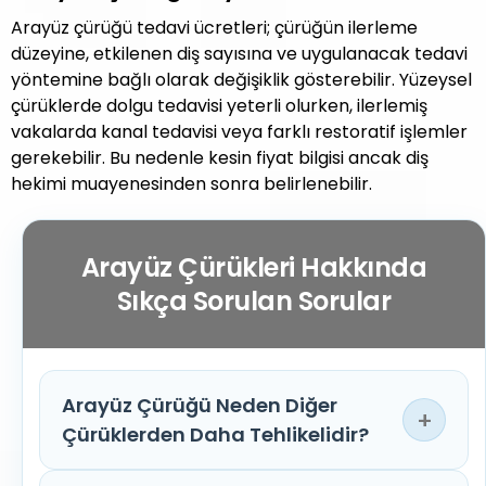
Arayüz çürüğü tedavi ücretleri; çürüğün ilerleme
düzeyine, etkilenen diş sayısına ve uygulanacak tedavi
yöntemine bağlı olarak değişiklik gösterebilir. Yüzeysel
çürüklerde dolgu tedavisi yeterli olurken, ilerlemiş
vakalarda kanal tedavisi veya farklı restoratif işlemler
gerekebilir. Bu nedenle kesin fiyat bilgisi ancak diş
hekimi muayenesinden sonra belirlenebilir.
Arayüz Çürükleri Hakkında
Sıkça Sorulan Sorular
Arayüz Çürüğü Neden Diğer
+
Çürüklerden Daha Tehlikelidir?