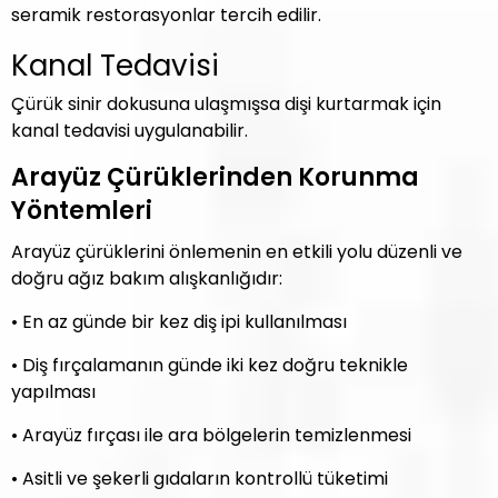
seramik restorasyonlar tercih edilir.
Kanal Tedavisi
Çürük sinir dokusuna ulaşmışsa dişi kurtarmak için
kanal tedavisi uygulanabilir.
Arayüz Çürüklerinden Korunma
Yöntemleri
Arayüz çürüklerini önlemenin en etkili yolu düzenli ve
doğru ağız bakım alışkanlığıdır:
• En az günde bir kez diş ipi kullanılması
• Diş fırçalamanın günde iki kez doğru teknikle
yapılması
• Arayüz fırçası ile ara bölgelerin temizlenmesi
• Asitli ve şekerli gıdaların kontrollü tüketimi