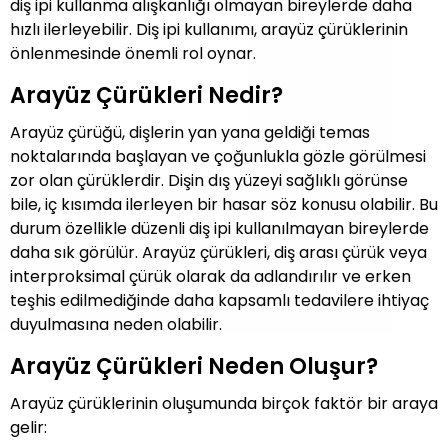
diş ipi kullanma alışkanlığı olmayan bireylerde daha
hızlı ilerleyebilir. Diş ipi kullanımı, arayüz çürüklerinin
önlenmesinde önemli rol oynar.
Arayüz Çürükleri Nedir?
Arayüz çürüğü, dişlerin yan yana geldiği temas
noktalarında başlayan ve çoğunlukla gözle görülmesi
zor olan çürüklerdir. Dişin dış yüzeyi sağlıklı görünse
bile, iç kısımda ilerleyen bir hasar söz konusu olabilir. Bu
durum özellikle düzenli diş ipi kullanılmayan bireylerde
daha sık görülür. Arayüz çürükleri, diş arası çürük veya
interproksimal çürük olarak da adlandırılır ve erken
teşhis edilmediğinde daha kapsamlı tedavilere ihtiyaç
duyulmasına neden olabilir.
Arayüz Çürükleri Neden Oluşur?
Arayüz çürüklerinin oluşumunda birçok faktör bir araya
gelir: