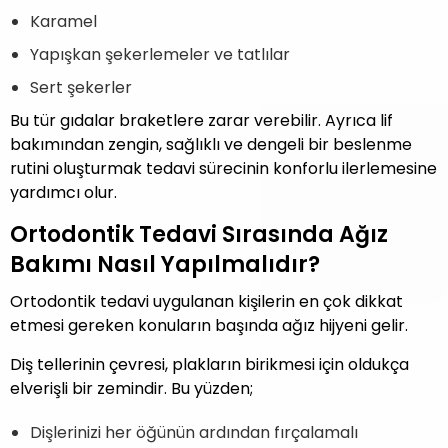
Karamel
Yapışkan şekerlemeler ve tatlılar
Sert şekerler
Bu tür gıdalar braketlere zarar verebilir. Ayrıca lif
bakımından zengin, sağlıklı ve dengeli bir beslenme
rutini oluşturmak tedavi sürecinin konforlu ilerlemesine
yardımcı olur.
Ortodontik Tedavi Sırasında Ağız
Bakımı Nasıl Yapılmalıdır?
Ortodontik tedavi uygulanan kişilerin en çok dikkat
etmesi gereken konuların başında ağız hijyeni gelir.
Diş tellerinin çevresi, plakların birikmesi için oldukça
elverişli bir zemindir. Bu yüzden;
Dişlerinizi her öğünün ardından fırçalamalı