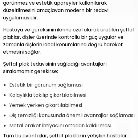
görünmez ve estetik apareyler kullanılarak
düzeltilmesini amaçlayan modern bir tedavi
uygulamasıdır.
Hastaya ve gereksinimlerine özel olarak üretilen şeffaf
plaklar, dişler üzerinde kontrollü bir güç uygular ve
zamanla dişlerin ideal konumlarına doğru hareket
etmesini sağlar.
Şeffaf plak tedavisinin sağladığı avantajları
sıralamamız gerekirse:
Estetik bir görünüm sağlaması
Kolaylıkla takılıp çıkartılabilmesi
Yemek yerken çıkartılabilmesi
Diş temizliği konusunda önemli avantajlar sağlaması
Metal braket ihtiyacını ortadan kaldırması
Tüm bu avantajlar, şeffaf plakların yetişkin hastalar