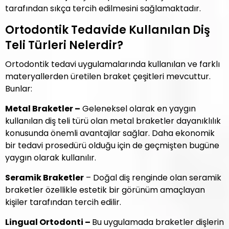
tarafından sıkça tercih edilmesini sağlamaktadır.
Ortodontik Tedavide Kullanılan Diş
Teli Türleri Nelerdir?
Ortodontik tedavi uygulamalarında kullanılan ve farklı
materyallerden üretilen braket çeşitleri mevcuttur.
Bunlar:
Metal Braketler –
Geleneksel olarak en yaygın
kullanılan diş teli türü olan metal braketler dayanıklılık
konusunda önemli avantajlar sağlar. Daha ekonomik
bir tedavi prosedürü olduğu için de geçmişten bugüne
yaygın olarak kullanılır.
Seramik Braketler
– Doğal diş renginde olan seramik
braketler özellikle estetik bir görünüm amaçlayan
kişiler tarafından tercih edilir.
Lingual Ortodonti –
Bu uygulamada braketler dişlerin