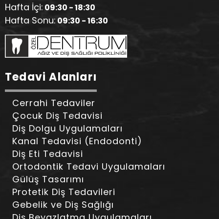
Hafta İçi:
09:30 - 18:30
Hafta Sonu:
09:30 - 16:30
Tedavi Alanları
Cerrahi Tedaviler
Çocuk Diş Tedavisi
Diş Dolgu Uygulamaları
Kanal Tedavisi (Endodonti)
Diş Eti Tedavisi
Ortodontik Tedavi Uygulamaları
Gülüş Tasarımı
Protetik Diş Tedavileri
Gebelik ve Diş Sağlığı
Diş Beyazlatma Uygulamaları