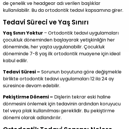
de çenelik ve headgear adı verilen başlıklar
kullanılabilir. Bu da ortodontik tedavi kapsamına girer.
Tedavi Süreci ve Yaş Sınırı
Yaş Sınırı Yoktur
– Ortodontik tedavi uygulamaları
çocukluk döneminden başlayarak yetişkinliğin her
döneminde, her yaşta uygulanabilir. Çocukluk
döneminde 7-8 yaş ilk ortodontik muayene için ideal
kabul edilir.
Tedavi Süresi –
Sorunun boyutuna göre değişmekle
birlikte ortodontik tedavi uygulamaları 12 ila 24 ay
süresince devam edebilir.
Pekiştirme Dönemi –
Dişlerin tekrar eski haline
dönmesini önlemek için tedavinin ardından koruyucu
tel veya plak kullanılması gereklidir. Bu pekiştirme
dönemi olarak adlandırılır.