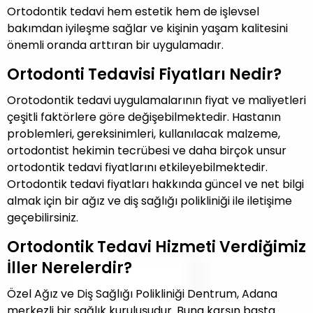
Ortodontik tedavi hem estetik hem de işlevsel
bakımdan iyileşme sağlar ve kişinin yaşam kalitesini
önemli oranda arttıran bir uygulamadır.
Ortodonti Tedavisi Fiyatları Nedir?
Orotodontik tedavi uygulamalarının fiyat ve maliyetleri
çeşitli faktörlere göre değişebilmektedir. Hastanın
problemleri, gereksinimleri, kullanılacak malzeme,
ortodontist hekimin tecrübesi ve daha birçok unsur
ortodontik tedavi fiyatlarını etkileyebilmektedir.
Ortodontik tedavi fiyatları hakkında güncel ve net bilgi
almak için bir ağız ve diş sağlığı polikliniği ile iletişime
geçebilirsiniz.
Ortodontik Tedavi Hizmeti Verdiğimiz
İller Nerelerdir?
Özel Ağız ve Diş Sağlığı Polikliniği Dentrum, Adana
merkezli bir sağlık kuruluşudur. Buna karşın başta