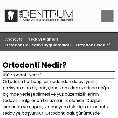
Anasayfa
Tedavi Alanları
Ortodontik Tedavi Uygulamaları
Ortodonti Nedir?
Ortodonti Nedir?
Ortodonti herhangi bir nedenden dolayı yanlış
pozisyon alan dişlerin, çene kemikleri üzerinde doğru
biçimde yerleşebilmesi ve yüz düzensizliklerinin
tedavisi ile ilgilenen bir uzmanlık alanıdır. Düzgün
sıralanan ve çapraşık olmayan dişler için ortodontik
tedaviye başvurulur. Ortodonti dalı, günümüzde