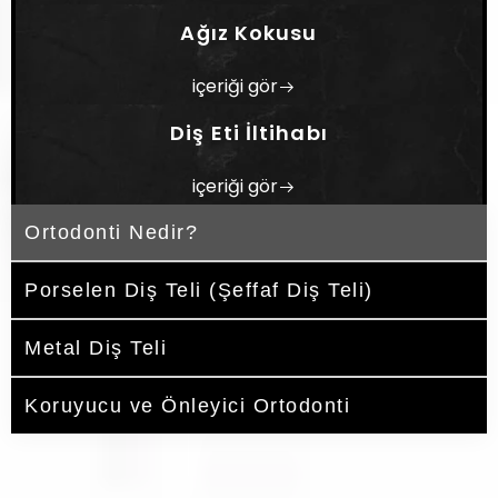
Ağız Kokusu
içeriği gör
Diş Eti İltihabı
içeriği gör
Ortodonti Nedir?
Porselen Diş Teli (Şeffaf Diş Teli)
Metal Diş Teli
Koruyucu ve Önleyici Ortodonti