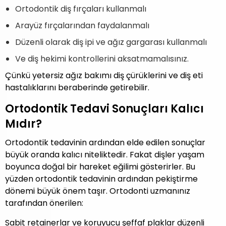
Ortodontik diş fırçaları kullanmalı
Arayüz fırçalarından faydalanmalı
Düzenli olarak diş ipi ve ağız gargarası kullanmalı
Ve diş hekimi kontrollerini aksatmamalısınız.
Çünkü yetersiz ağız bakımı diş çürüklerini ve diş eti
hastalıklarını beraberinde getirebilir.
Ortodontik Tedavi Sonuçları Kalıcı
Mıdır?
Ortodontik tedavinin ardından elde edilen sonuçlar
büyük oranda kalıcı niteliktedir. Fakat dişler yaşam
boyunca doğal bir hareket eğilimi gösterirler. Bu
yüzden ortodontik tedavinin ardından pekiştirme
dönemi büyük önem taşır. Ortodonti uzmanınız
tarafından önerilen:
Sabit retainerlar ve koruyucu şeffaf plaklar düzenli