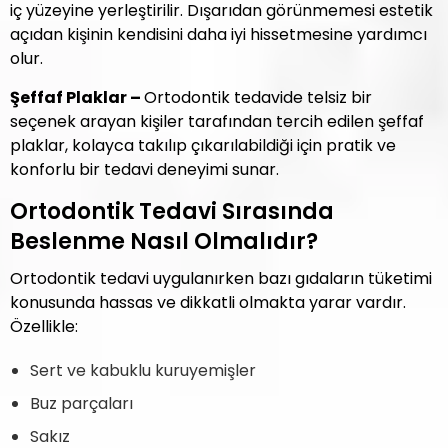
iç yüzeyine yerleştirilir. Dışarıdan görünmemesi estetik
açıdan kişinin kendisini daha iyi hissetmesine yardımcı
olur.
Şeffaf Plaklar –
Ortodontik tedavide telsiz bir
seçenek arayan kişiler tarafından tercih edilen şeffaf
plaklar, kolayca takılıp çıkarılabildiği için pratik ve
konforlu bir tedavi deneyimi sunar.
Ortodontik Tedavi Sırasında
Beslenme Nasıl Olmalıdır?
Ortodontik tedavi uygulanırken bazı gıdaların tüketimi
konusunda hassas ve dikkatli olmakta yarar vardır.
Özellikle:
Sert ve kabuklu kuruyemişler
Buz parçaları
Sakız