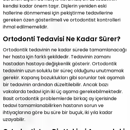
kendisi kadar önem taşır. Dişlerin yeniden eski
hallerine dönmemesi için pekiştirme tedavilerine
gereken özen gösterilmeli ve ortodontist kontrolleri
ihmal edilmemelidir.
Ortodonti Tedavisi Ne Kadar Sürer?
Ortodontik tedavinin ne kadar sürede tamamlanacağı
her hasta için farklı şekildedir. Tedavinin zamanı
hastadan hastaya değişkenlik gösterir. Ortodontik
tedavinin uzun soluklu bir süreç olduğunu unutmamak
gerekir. Kapanış bozuklukları gibi sorunlar tek aşamalı
bir tedavinin ardından düzeltilebilir. Ancak bazı
vakalarda tedavi için iki üç aşama gerekebilmektedir.
Basit ortodontik problemlerde birkaç ay içerisinde
tedavi tamamlanabilirken hastanın sorun ve
ihtiyaçlarına göre bu süre bir buçuk, iki yıla kadar
uzayabilir.