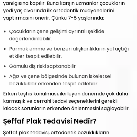
yanılgısına kapılır. Buna karşın uzmanlar çocukların
yedi yaş civarında ilk ortodontik muayenelerini
yaptırmasını önerir. Çünkü 7-8 yaşlarında:
Çocukların çene gelişimi ayrıntılı şekilde
değerlendirilebilir.
Parmak emme ve benzeri alışkanlıkların yol açtığı
etkiler tespit edilebilir.
Gömülü diş riski saptanabilir
Ağız ve çene bölgesinde bulunan iskeletsel
bozukluklar erkenden tespit edilebilir.
Erken teşhis konulması, ilerleyen dönemde çok daha
karmaşık ve cerrahi tedavi seçeneklerini gerekli
kılacak sorunların erkenden önlenmesini sağlayabilir.
Şeffaf Plak Tedavisi Nedir?
Şeffaf plak tedavisi, ortodontik bozuklukların