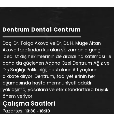
Dentrum Dental Centrum
Doç. Dr. Tolga Akova ve Dr. Dt. H. Müge Altan
Akova tarafından kurulan ve zamanla genç
idealist diş hekimlerinin de aralarına katılması ile
daha da güçlenen Adana Özel Dentrum Ağız ve
Diş Sağlığı Polikliniği, hastaların ihtiyaçlarını
dikkate alıyor. Dentrum, faaliyetlerinin her
aşamasında hasta memnuniyeti odaklı
yaklaşıma, yasalara ve etik standartlara büyük
önem veriyor.
Çalışma Saatleri
Pazartesi:
13:30 - 18:30