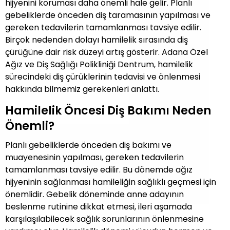
hijyenini koruması daha önemli hale gelir. Planlı
gebeliklerde önceden diş taramasının yapılması ve
gereken tedavilerin tamamlanması tavsiye edilir.
Birçok nedenden dolayı hamilelik sırasında diş
çürüğüne dair risk düzeyi artış gösterir. Adana Özel
Ağız ve Diş Sağlığı Polikliniği Dentrum, hamilelik
sürecindeki diş çürüklerinin tedavisi ve önlenmesi
hakkında bilmemiz gerekenleri anlattı.
Hamilelik Öncesi Diş Bakımı Neden
Önemli?
Planlı gebeliklerde önceden diş bakımı ve
muayenesinin yapılması, gereken tedavilerin
tamamlanması tavsiye edilir. Bu dönemde ağız
hijyeninin sağlanması hamileliğin sağlıklı geçmesi için
önemlidir. Gebelik döneminde anne adayının
beslenme rutinine dikkat etmesi, ileri aşamada
karşılaşılabilecek sağlık sorunlarının önlenmesine