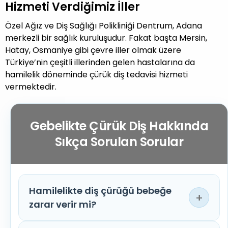
Hizmeti Verdiğimiz İller
Özel Ağız ve Diş Sağlığı Polikliniği Dentrum, Adana
merkezli bir sağlık kuruluşudur. Fakat başta Mersin,
Hatay, Osmaniye gibi çevre iller olmak üzere
Türkiye’nin çeşitli illerinden gelen hastalarına da
hamilelik döneminde çürük diş tedavisi hizmeti
vermektedir.
Gebelikte Çürük Diş Hakkında
Sıkça Sorulan Sorular
Hamilelikte diş çürüğü bebeğe
+
zarar verir mi?