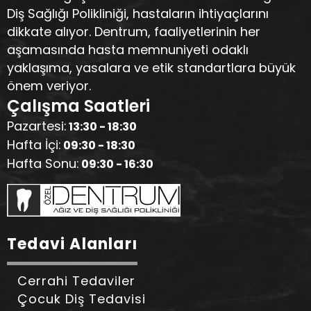
Diş Sağlığı Polikliniği, hastaların ihtiyaçlarını
dikkate alıyor. Dentrum, faaliyetlerinin her
aşamasında hasta memnuniyeti odaklı
yaklaşıma, yasalara ve etik standartlara büyük
önem veriyor.
Çalışma Saatleri
Pazartesi:
13:30 - 18:30
Hafta İçi:
09:30 - 18:30
Hafta Sonu:
09:30 - 16:30
Tedavi Alanları
Cerrahi Tedaviler
Çocuk Diş Tedavisi