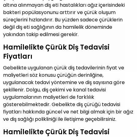
altına alınmayan diş eti hastalıkları ağız içerisindeki
bakteri popülasyonunu arttırır ve çürük oluşum
süreçlerini hızlandırır. Bu yüzden sadece çürüklerin
değil diş eti sağlığının da hamilelik döneminde
yakından takip edilmesi gerekir.
Hamilelikte Çürük Diş Tedavisi
Fiyatları
Gebelikte uygulanan çürük diş tedavilerinin fiyat ve
maliyetleri söz konusu çürüğün derinliğine,
uygulanacak tedavi yöntemine ve diş sayısına göre
şekillenir. Dolgu, diş çekimi ve kanal tedavisi
uygulamalarının maliyetleri de farklılık
gösterebilmektedir. Gebelikte diş çürüğü tedavisi
fiyatları hakkında güncel ve net bilgi almak için bir ağız
ve diş sağlığı polikliniği ile iletişime geçebilirsiniz.
Hamilelikte Çürük Diş Tedavisi