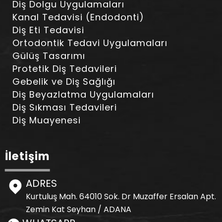
Diş Dolgu Uygulamaları
Kanal Tedavisi (Endodonti)
Diş Eti Tedavisi
Ortodontik Tedavi Uygulamaları
Gülüş Tasarımı
Protetik Diş Tedavileri
Gebelik ve Diş Sağlığı
Diş Beyazlatma Uygulamaları
Diş Sıkması Tedavileri
Diş Muayenesi
İletişim
ADRES
Kurtuluş Mah. 64010 Sok. Dr Muzaffer Ersalan Apt.
Zemin Kat Seyhan / ADANA