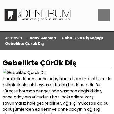
Anasayfa
Tedavi Alanları
Gebelik ve Diş Sağlığı
Gebelikte Çürük Diş
Gebelikte Çürük Diş
Hamilelik dönemi anne adaylarının hem fiziksel hem de
psikolojik olarak hassas oldukları bir dönemdir. Bu
süreçte hormon dengesinde yaşanan değişiklikler,
anne adayının vücudunu bazı bakterilere karşı
savunmasız hale getirebilirler. Ağız içi mukozası da bu
dönüşümlerden etkilenir ve anne adayının ağız içi