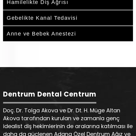
Hamilelikte Diş Ağrısı
Gebelikte Kanal Tedavisi
Anne ve Bebek Anestezi
Dentrum Dental Centrum
Doç. Dr. Tolga Akova ve Dr. Dt. H. Müge Altan
Akova tarafından kurulan ve zamanla genç
idealist diş hekimlerinin de aralarına katılması ile
daha da güçlenen Adana Özel Dentrum Ağız ve