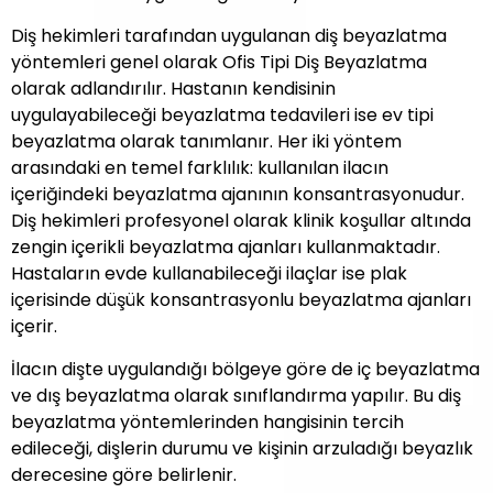
Diş hekimleri tarafından uygulanan diş beyazlatma
yöntemleri genel olarak Ofis Tipi Diş Beyazlatma
olarak adlandırılır. Hastanın kendisinin
uygulayabileceği beyazlatma tedavileri ise ev tipi
beyazlatma olarak tanımlanır. Her iki yöntem
arasındaki en temel farklılık: kullanılan ilacın
içeriğindeki beyazlatma ajanının konsantrasyonudur.
Diş hekimleri profesyonel olarak klinik koşullar altında
zengin içerikli beyazlatma ajanları kullanmaktadır.
Hastaların evde kullanabileceği ilaçlar ise plak
içerisinde düşük konsantrasyonlu beyazlatma ajanları
içerir.
İlacın dişte uygulandığı bölgeye göre de iç beyazlatma
ve dış beyazlatma olarak sınıflandırma yapılır. Bu diş
beyazlatma yöntemlerinden hangisinin tercih
edileceği, dişlerin durumu ve kişinin arzuladığı beyazlık
derecesine göre belirlenir.