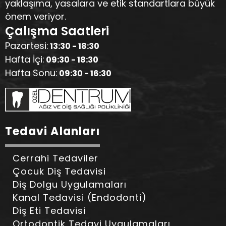
yaklaşıma, yasalara ve etik standartlara büyük
önem veriyor.
Çalışma Saatleri
Pazartesi:
13:30 - 18:30
Hafta İçi:
09:30 - 18:30
Hafta Sonu:
09:30 - 16:30
Tedavi Alanları
Cerrahi Tedaviler
Çocuk Diş Tedavisi
Diş Dolgu Uygulamaları
Kanal Tedavisi (Endodonti)
Diş Eti Tedavisi
Ortodontik Tedavi Uygulamaları