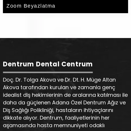
Zoom Beyazlatma
Dentrum Dental Centrum
Doç. Dr. Tolga Akova ve Dr. Dt. H. Müge Altan
Akova tarafından kurulan ve zamanla genç
idealist diş hekimlerinin de aralarına katılması ile
daha da güçlenen Adana Özel Dentrum Ağız ve
Diş Sağlığı Polikliniği, hastaların ihtiyaçlarını
dikkate alıyor. Dentrum, faaliyetlerinin her
aşamasında hasta memnuniyeti odaklı