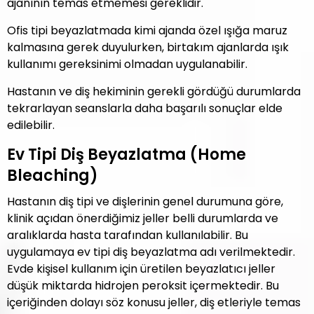
ajanının temas etmemesi gereklidir.
Ofis tipi beyazlatmada kimi ajanda özel ışığa maruz
kalmasına gerek duyulurken, birtakım ajanlarda ışık
kullanımı gereksinimi olmadan uygulanabilir.
Hastanın ve diş hekiminin gerekli gördüğü durumlarda
tekrarlayan seanslarla daha başarılı sonuçlar elde
edilebilir.
Ev Tipi Diş Beyazlatma (Home
Bleaching)
Hastanın diş tipi ve dişlerinin genel durumuna göre,
klinik açıdan önerdiğimiz jeller belli durumlarda ve
aralıklarda hasta tarafından kullanılabilir. Bu
uygulamaya ev tipi diş beyazlatma adı verilmektedir.
Evde kişisel kullanım için üretilen beyazlatıcı jeller
düşük miktarda hidrojen peroksit içermektedir. Bu
içeriğinden dolayı söz konusu jeller, diş etleriyle temas