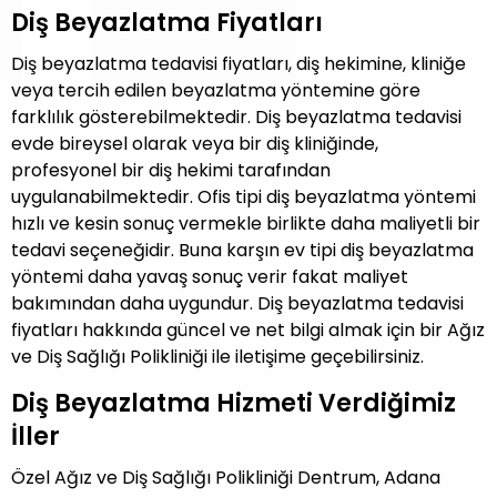
Diş Beyazlatma Fiyatları
Diş beyazlatma tedavisi fiyatları, diş hekimine, kliniğe
veya tercih edilen beyazlatma yöntemine göre
farklılık gösterebilmektedir. Diş beyazlatma tedavisi
evde bireysel olarak veya bir diş kliniğinde,
profesyonel bir diş hekimi tarafından
uygulanabilmektedir. Ofis tipi diş beyazlatma yöntemi
hızlı ve kesin sonuç vermekle birlikte daha maliyetli bir
tedavi seçeneğidir. Buna karşın ev tipi diş beyazlatma
yöntemi daha yavaş sonuç verir fakat maliyet
bakımından daha uygundur. Diş beyazlatma tedavisi
fiyatları hakkında güncel ve net bilgi almak için bir Ağız
ve Diş Sağlığı Polikliniği ile iletişime geçebilirsiniz.
Diş Beyazlatma Hizmeti Verdiğimiz
İller
Özel Ağız ve Diş Sağlığı Polikliniği Dentrum, Adana