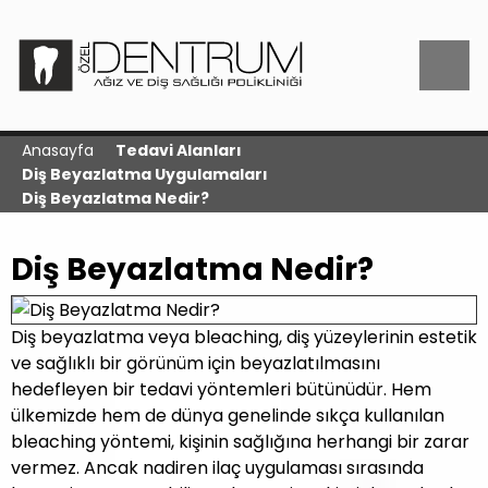
Anasayfa
Tedavi Alanları
Diş Beyazlatma Uygulamaları
Diş Beyazlatma Nedir?
Diş Beyazlatma Nedir?
Diş beyazlatma veya bleaching, diş yüzeylerinin estetik
ve sağlıklı bir görünüm için beyazlatılmasını
hedefleyen bir tedavi yöntemleri bütünüdür. Hem
ülkemizde hem de dünya genelinde sıkça kullanılan
bleaching yöntemi, kişinin sağlığına herhangi bir zarar
vermez. Ancak nadiren ilaç uygulaması sırasında